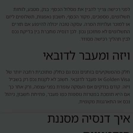
לפני רכישה צריך להבין את מסלול הכסף: בנק, מטבע, לוחות
תשלומים, מסמכים, מקור הכסף, חשבון נאמנות, תשלומים ליזם
או למוכר ועלויות המרה. עסקה טובה יכולה להיפגע אם תזרים
התשלומים לא מתוכנן נכון. לכן דנסיה מחברת בין בדיקת נכס
לבין תהליך רכישה מסודר.
ויזה ומעבר לדובאי
חלק מהמשקיעים בוחנים נכס גם כחלק מתוכנית רחבה יותר של
Golden Visa או מעבר לדובאי. חשוב לא לקנות נכס רק בשביל
ויזה. קודם בודקים אם העסקה עומדת בפני עצמה, ורק אחר כך
אם היא תומכת במטרות נוספות כמו מעבר, פתיחת חשבון, ניהול
נכס או התארגנות מקומית.
איך דנסיה מסננת