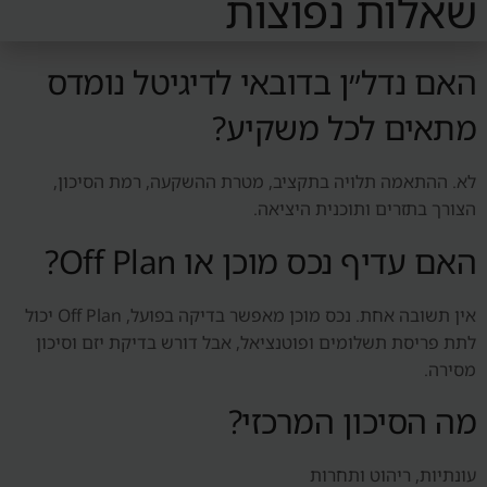
שאלות נפוצות
האם נדל״ן בדובאי לדיגיטל נומדס
מתאים לכל משקיע?
לא. ההתאמה תלויה בתקציב, מטרת ההשקעה, רמת הסיכון,
הצורך בתזרים ותוכנית היציאה.
האם עדיף נכס מוכן או Off Plan?
אין תשובה אחת. נכס מוכן מאפשר בדיקה בפועל, Off Plan יכול
לתת פריסת תשלומים ופוטנציאל, אבל דורש בדיקת יזם וסיכון
מסירה.
מה הסיכון המרכזי?
עונתיות, ריהוט ותחרות