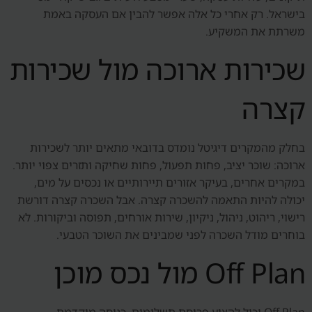
בישראל. רק אחרי כל אלה אפשר להבין אם העסקה באמת
משרתת את המשקיע.
שכירות ארוכה מול שכירות
קצרה
בחלק מהמקרים דיגיטל נומדס בדובאי מתאים יותר לשכירות
ארוכה: שוכר יציב, פחות תפעול, פחות שחיקה ותזרים צפוי יותר.
במקרים אחרים, בעיקר אזורים תיירותיים או נכסים על מים,
יכולה להיות התאמה להשכרה קצרה. אבל השכרה קצרה דורשת
רישוי, ריהוט, ניהול, ניקיון, שירות אורחים, תפוסה וביקורות. לא
בוחרים מודל השכרה לפני שמבינים את השוכר הטבעי.
Off Plan מול נכס מוכן