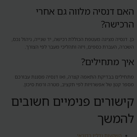
האם דנסיה מלווה גם אחרי
הרכישה?
כן. דנסיה מציגה מעטפת הכוללת רכישה, יד שנייה, ניהול נכס,
השכרה, העברת כספים, ויזה ותהליכי מעבר לפי הצורך.
איך מתחילים?
מתחילים בבדיקת התאמה קצרה, ואז דנסיה מסננת עבורכם
מספר קטן של אפשרויות לפי תקציב, מטרה ורמת סיכון.
קישורים פנימיים חשובים
להמשך
השקעות נדל״ן בדובאי