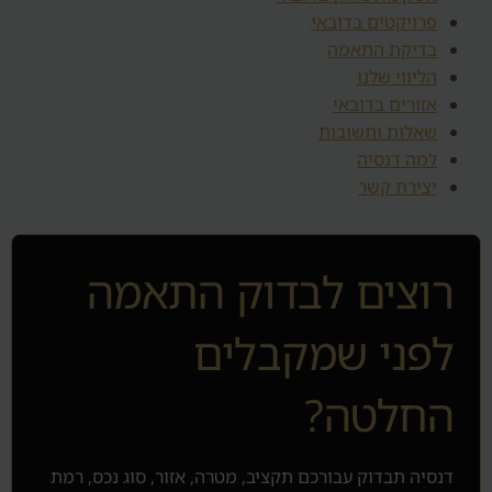
פרויקטים בדובאי
בדיקת התאמה
הליווי שלנו
אזורים בדובאי
שאלות ותשובות
למה דנסיה
יצירת קשר
רוצים לבדוק התאמה
לפני שמקבלים
החלטה?
דנסיה תבדוק עבורכם תקציב, מטרה, אזור, סוג נכס, רמת