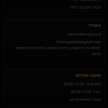
+971 52 659 1429
אימייל
Sales@danesya.co.il
Danesyadubai@gmail.com
לפניות על פרויקטים, בדיקת התאמה, ניהול נכסים ותיאום
פגישה.
שעות פעילות
ימים א׳-ה׳:
08:00-17:00
יום ו׳:
08:00-17:00
שבת: בתיאום מראש