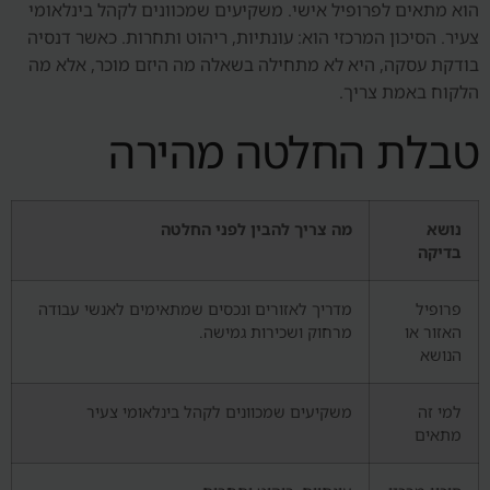
הוא מתאים לפרופיל אישי. משקיעים שמכוונים לקהל בינלאומי
צעיר. הסיכון המרכזי הוא: עונתיות, ריהוט ותחרות. כאשר דנסיה
בודקת עסקה, היא לא מתחילה בשאלה מה היזם מוכר, אלא מה
הלקוח באמת צריך.
טבלת החלטה מהירה
נושא
מה צריך להבין לפני החלטה
בדיקה
פרופיל
מדריך לאזורים ונכסים שמתאימים לאנשי עבודה
האזור או
מרחוק ושכירות גמישה.
הנושא
למי זה
משקיעים שמכוונים לקהל בינלאומי צעיר
מתאים