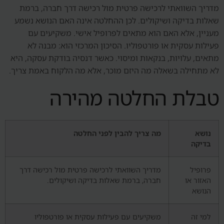
מדריך השוואתי לרכישה פרטית מול רכישה דרך חברה, ברמת
שאלות בדיקה ושיקולים. לכן ההחלטה אינה האם הנושא נשמע
מעניין, אלא האם הוא מתאים לפרופיל אישי. משקיעים עם
פעילות עסקית או פורטפוליו. הסיכון המרכזי הוא: מבנה לא
מתאים, עלויות, בנקאות ומיסוי. כאשר דנסיה בודקת עסקה, היא
לא מתחילה בשאלה מה היזם מוכר, אלא מה הלקוח באמת צריך.
טבלת החלטה מהירה
נושא
מה צריך להבין לפני החלטה
בדיקה
פרופיל
מדריך השוואתי לרכישה פרטית מול רכישה דרך
האזור או
חברה, ברמת שאלות בדיקה ושיקולים.
הנושא
למי זה
משקיעים עם פעילות עסקית או פורטפוליו