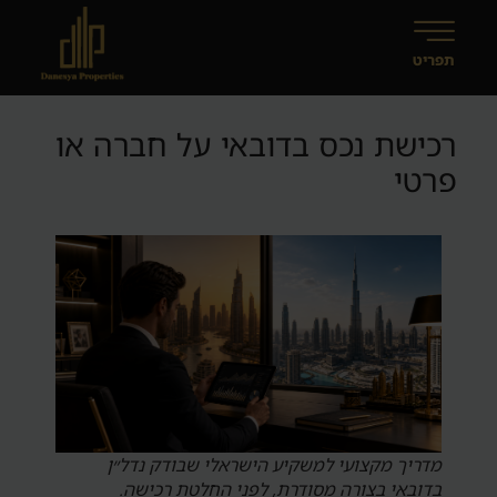
רכישת נכס בדובאי על חברה או
פרטי
מדריך מקצועי למשקיע הישראלי שבודק נדל״ן
בדובאי בצורה מסודרת, לפני החלטת רכישה.