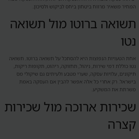
המחיר משאיר מרווח ביטחון ביחס לביקוש ולסיכון.
תשואה ברוטו מול תשואה
נטו
אחת הטעויות הנפוצות היא להסתכל על תשואה ברוטו. תשואה
נטו כוללת דמי שירות, ניהול, תחזוקה, ריהוט, תקופות ריקות,
תיקונים, עלויות עסקה, שערי מטבע ולעיתים גם שיקולי מס
בישראל. רק אחרי כל אלה אפשר להבין אם העסקה באמת
משרתת את המשקיע.
שכירות ארוכה מול שכירות
קצרה