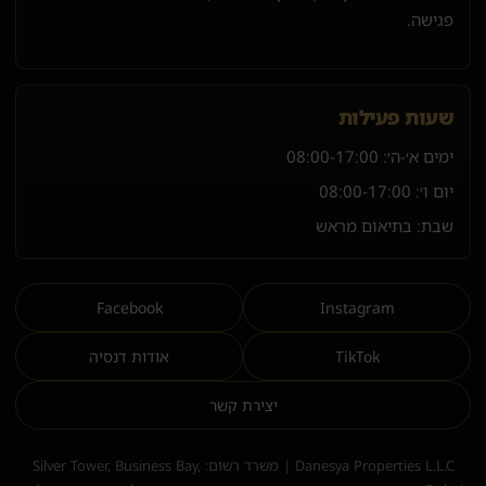
פגישה.
שעות פעילות
ימים א׳-ה׳:
08:00-17:00
יום ו׳:
08:00-17:00
שבת: בתיאום מראש
Facebook
Instagram
TikTok
אודות דנסיה
יצירת קשר
Danesya Properties L.L.C | משרד רשום: Silver Tower, Business Bay,