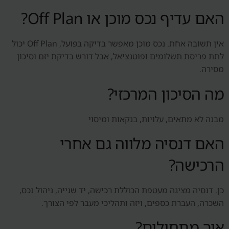
האם עדיף נכס מוכן או Off Plan?
אין תשובה אחת. נכס מוכן מאפשר בדיקה בפועל, Off Plan יכול
לתת פריסת תשלומים ופוטנציאל, אבל דורש בדיקת יזם וסיכון
מסירה.
מה הסיכון המרכזי?
מבנה לא מתאים, עלויות, בנקאות ומיסוי
האם דנסיה מלווה גם אחרי
הרכישה?
כן. דנסיה מציגה מעטפת הכוללת רכישה, יד שנייה, ניהול נכס,
השכרה, העברת כספים, ויזה ותהליכי מעבר לפי הצורך.
איך מתחילים?