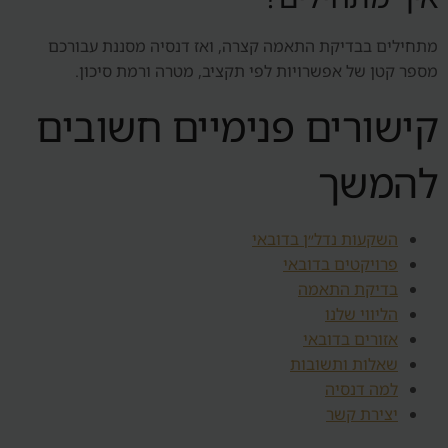
מתחילים בבדיקת התאמה קצרה, ואז דנסיה מסננת עבורכם
מספר קטן של אפשרויות לפי תקציב, מטרה ורמת סיכון.
קישורים פנימיים חשובים
להמשך
השקעות נדל״ן בדובאי
פרויקטים בדובאי
בדיקת התאמה
הליווי שלנו
אזורים בדובאי
שאלות ותשובות
למה דנסיה
יצירת קשר