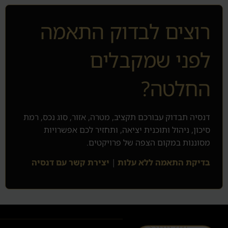
רוצים לבדוק התאמה
לפני שמקבלים
החלטה?
דנסיה תבדוק עבורכם תקציב, מטרה, אזור, סוג נכס, רמת
סיכון, ניהול ותוכנית יציאה, ותחזיר לכם אפשרויות
מסוננות במקום הצפה של פרויקטים.
בדיקת התאמה ללא עלות
|
יצירת קשר עם דנסיה