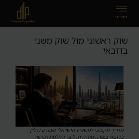
שוק ראשוני מול שוק משני
בדובאי
מדריך מקצועי למשקיע הישראלי שבודק נדל״ן
בדובאי בצורה מסודרת, לפני החלטת רכישה.