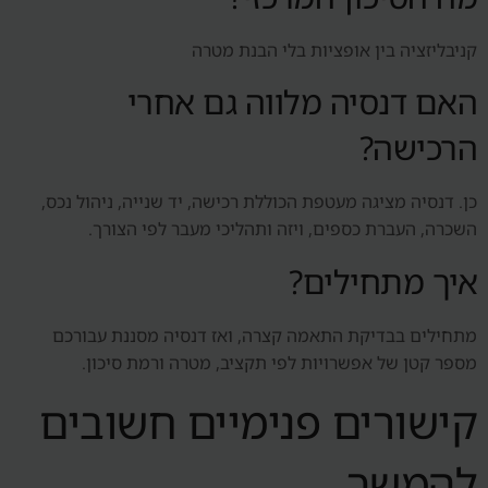
קניבליזציה בין אופציות בלי הבנת מטרה
האם דנסיה מלווה גם אחרי
הרכישה?
כן. דנסיה מציגה מעטפת הכוללת רכישה, יד שנייה, ניהול נכס,
השכרה, העברת כספים, ויזה ותהליכי מעבר לפי הצורך.
איך מתחילים?
מתחילים בבדיקת התאמה קצרה, ואז דנסיה מסננת עבורכם
מספר קטן של אפשרויות לפי תקציב, מטרה ורמת סיכון.
קישורים פנימיים חשובים
להמשך