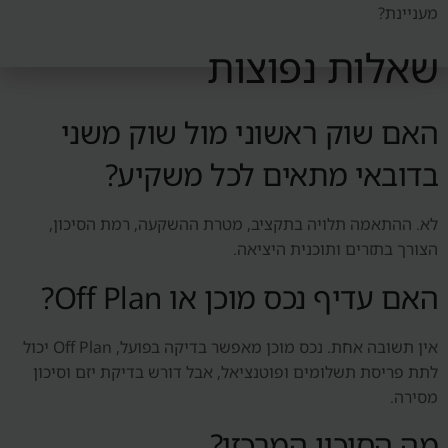
מעניינת?
שאלות נפוצות
האם שוק ראשוני מול שוק משני
בדובאי מתאים לכל משקיע?
לא. ההתאמה תלויה בתקציב, מטרת ההשקעה, רמת הסיכון,
הצורך בתזרים ותוכנית היציאה.
האם עדיף נכס מוכן או Off Plan?
אין תשובה אחת. נכס מוכן מאפשר בדיקה בפועל, Off Plan יכול
לתת פריסת תשלומים ופוטנציאל, אבל דורש בדיקת יזם וסיכון
מסירה.
מה הסיכון המרכזי?