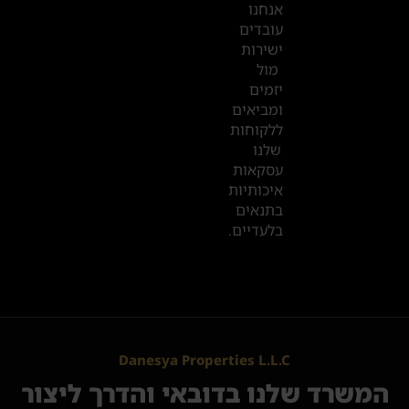
אנחנו
עובדים
ישירות
מול
יזמים
ומביאים
ללקוחות
שלנו
עסקאות
איכותיות
בתנאים
בלעדיים.
Danesya Properties L.L.C
המשרד שלנו בדובאי והדרך ליצור