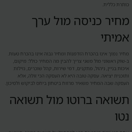
כותרת כללית.
מחיר כניסה מול ערך
אמיתי
מחיר נמוך אינו בהכרח הזדמנות ומחיר גבוה אינו בהכרח טעות.
ב-שוק ראשוני מול משני צריך להבין מה המחיר כולל: מיקום,
איכות בניין, ניהול, מתקנים, דמי שירות, קהל שוכרים, נזילות
ותוכנית יציאה. עסקה טובה היא לא העסקה הכי זולה, אלא
העסקה שבה המחיר משאיר מרווח ביטחון ביחס לביקוש ולסיכון.
תשואה ברוטו מול תשואה
נטו