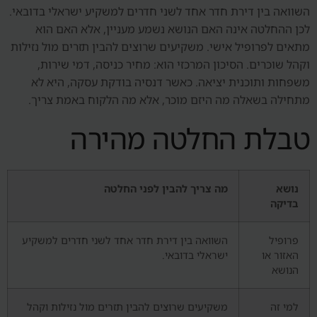
השוואה בין דירת חדר אחד לשני חדרים למשקיע ישראלי בדובאי.
לכן ההחלטה אינה האם הנושא נשמע מעניין, אלא האם הוא
מתאים לפרופיל אישי. משקיעים שרוצים להבין תזרים מול נזילות
וקהל שוכרים. הסיכון המרכזי הוא: מחיר כניסה, דמי שירות,
משפחות ותוכנית יציאה. כאשר דנסיה בודקת עסקה, היא לא
מתחילה בשאלה מה היזם מוכר, אלא מה הלקוח באמת צריך.
טבלת החלטה מהירה
נושא
מה צריך להבין לפני החלטה
בדיקה
פרופיל
השוואה בין דירת חדר אחד לשני חדרים למשקיע
האזור או
ישראלי בדובאי.
הנושא
למי זה
משקיעים שרוצים להבין תזרים מול נזילות וקהל