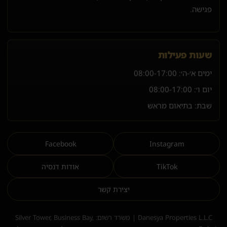
פגישה.
שעות פעילות
ימים א׳-ה׳:
08:00-17:00
יום ו׳:
08:00-17:00
שבת: בתיאום מראש
Facebook
Instagram
TikTok
אודות דנסיה
יצירת קשר
Danesya Properties L.L.C | משרד רשום: Silver Tower, Business Bay,