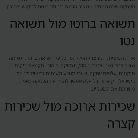
העסקה שבה המחיר משאיר מרווח ביטחון ביחס לביקוש ולסיכון.
תשואה ברוטו מול תשואה
נטו
אחת הטעויות הנפוצות היא להסתכל על תשואה ברוטו. תשואה
נטו כוללת דמי שירות, ניהול, תחזוקה, ריהוט, תקופות ריקות,
תיקונים, עלויות עסקה, שערי מטבע ולעיתים גם שיקולי מס
בישראל. רק אחרי כל אלה אפשר להבין אם העסקה באמת
משרתת את המשקיע.
שכירות ארוכה מול שכירות
קצרה