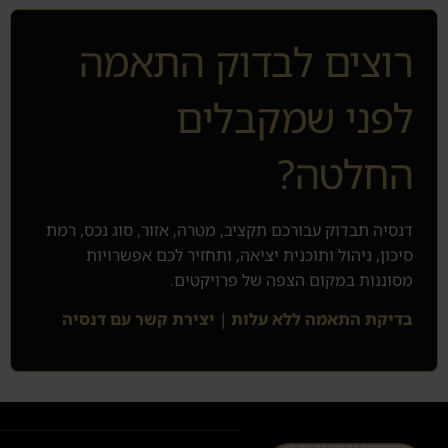
רוצים לבדוק התאמה
לפני שמקבלים
החלטה?
דנסיה תבדוק עבורכם תקציב, מטרה, אזור, סוג נכס, רמת
סיכון, ניהול ותוכנית יציאה, ותחזיר לכם אפשרויות
מסוננות במקום הצפה של פרויקטים.
בדיקת התאמה ללא עלות
|
יצירת קשר עם דנסיה