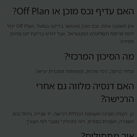
האם עדיף נכס מוכן או Off Plan?
אין תשובה אחת. נכס מוכן מאפשר בדיקה בפועל, Off Plan יכול
לתת פריסת תשלומים ופוטנציאל, אבל דורש בדיקת יזם וסיכון
מסירה.
מה הסיכון המרכזי?
מחיר כניסה, דמי שירות, משפחות ותוכנית יציאה
האם דנסיה מלווה גם אחרי
הרכישה?
כן. דנסיה מציגה מעטפת הכוללת רכישה, יד שנייה, ניהול נכס,
השכרה, העברת כספים, ויזה ותהליכי מעבר לפי הצורך.
איך מתחילים?