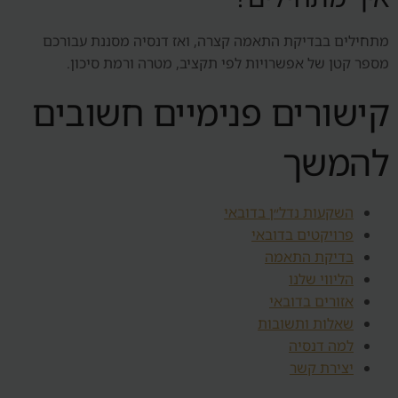
מתחילים בבדיקת התאמה קצרה, ואז דנסיה מסננת עבורכם
מספר קטן של אפשרויות לפי תקציב, מטרה ורמת סיכון.
קישורים פנימיים חשובים
להמשך
השקעות נדל״ן בדובאי
פרויקטים בדובאי
בדיקת התאמה
הליווי שלנו
אזורים בדובאי
שאלות ותשובות
למה דנסיה
יצירת קשר