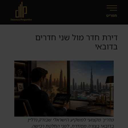
דירת חדר מול שני חדרים
בדובאי
מדריך מקצועי למשקיע הישראלי שבודק נדל״ן
בדובאי בצורה מסודרת, לפני החלטת רכישה.