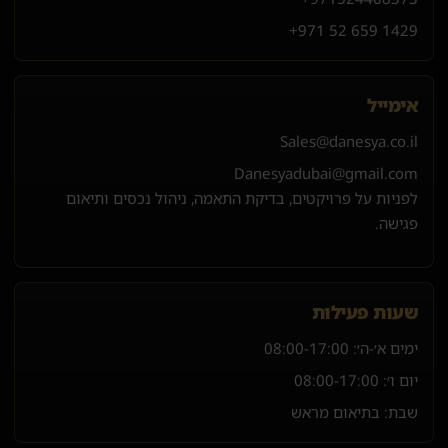
+971 52 659 1429
אימייל
Sales@danesya.co.il
Danesyadubai@gmail.com
לפניות על פרויקטים, בדיקת התאמה, ניהול נכסים ותיאום
פגישה.
שעות פעילות
ימים א׳-ה׳:
08:00-17:00
יום ו׳:
08:00-17:00
שבת: בתיאום מראש