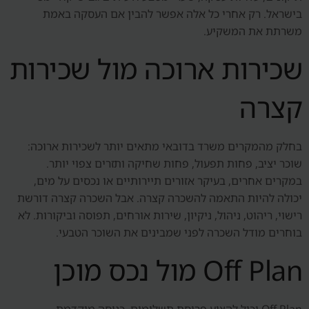
בישראל. רק אחרי כל אלה אפשר להבין אם העסקה באמת
משרתת את המשקיע.
שכירות ארוכה מול שכירות
קצרה
בחלק מהמקרים משרד בדובאי מתאים יותר לשכירות ארוכה:
שוכר יציב, פחות תפעול, פחות שחיקה ותזרים צפוי יותר.
במקרים אחרים, בעיקר אזורים תיירותיים או נכסים על מים,
יכולה להיות התאמה להשכרה קצרה. אבל השכרה קצרה דורשת
רישוי, ריהוט, ניהול, ניקיון, שירות אורחים, תפוסה וביקורות. לא
בוחרים מודל השכרה לפני שמבינים את השוכר הטבעי.
Off Plan מול נכס מוכן