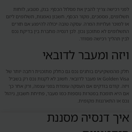
לפני רכישה צריך להבין את מסלול הכסף: בנק, מטבע, לוחות
תשלומים, מסמכים, מקור הכסף, חשבון נאמנות, תשלומים ליזם
או למוכר ועלויות המרה. עסקה טובה יכולה להיפגע אם תזרים
התשלומים לא מתוכנן נכון. לכן דנסיה מחברת בין בדיקת נכס
לבין תהליך רכישה מסודר.
ויזה ומעבר לדובאי
חלק מהמשקיעים בוחנים נכס גם כחלק מתוכנית רחבה יותר של
Golden Visa או מעבר לדובאי. חשוב לא לקנות נכס רק בשביל
ויזה. קודם בודקים אם העסקה עומדת בפני עצמה, ורק אחר כך
אם היא תומכת במטרות נוספות כמו מעבר, פתיחת חשבון, ניהול
נכס או התארגנות מקומית.
איך דנסיה מסננת