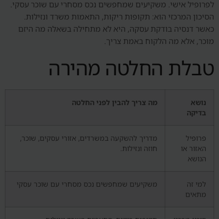
לפרופיל אישי. משקיעים שמחפשים נכס מסחרי עם שוכר עסקי.
הסיכון המרכזי הוא: תקופות ריקות, התאמות משרד ונזילות.
כאשר דנסיה בודקת עסקה, היא לא מתחילה בשאלה מה היזם
מוכר, אלא מה הלקוח באמת צריך.
טבלת החלטה מהירה
נושא
מה צריך להבין לפני החלטה
בדיקה
פרופיל
מדריך להשקעה במשרדים, אזורי עסקים, שוכר,
האזור או
חוזה ונזילות.
הנושא
למי זה
משקיעים שמחפשים נכס מסחרי עם שוכר עסקי
מתאים