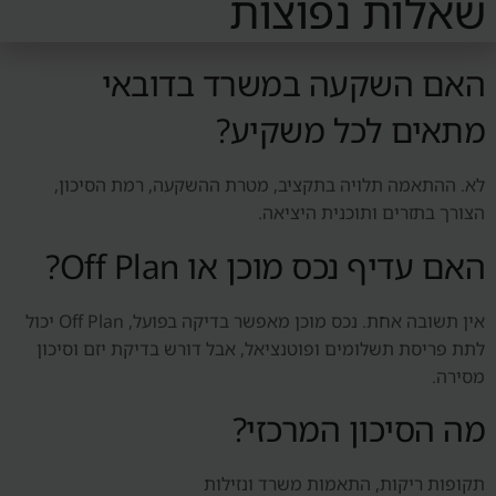
שאלות נפוצות
האם השקעה במשרד בדובאי
מתאים לכל משקיע?
לא. ההתאמה תלויה בתקציב, מטרת ההשקעה, רמת הסיכון,
הצורך בתזרים ותוכנית היציאה.
האם עדיף נכס מוכן או Off Plan?
אין תשובה אחת. נכס מוכן מאפשר בדיקה בפועל, Off Plan יכול
לתת פריסת תשלומים ופוטנציאל, אבל דורש בדיקת יזם וסיכון
מסירה.
מה הסיכון המרכזי?
תקופות ריקות, התאמות משרד ונזילות