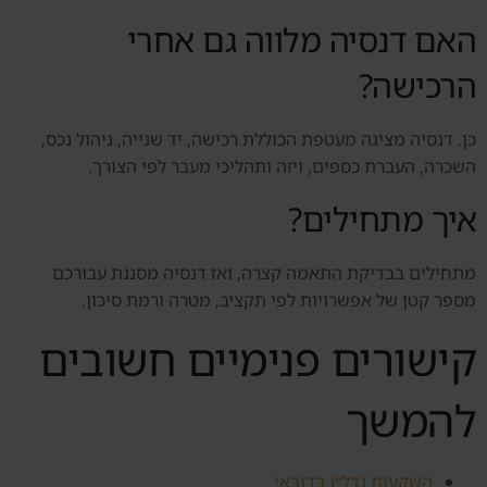
האם דנסיה מלווה גם אחרי
הרכישה?
כן. דנסיה מציגה מעטפת הכוללת רכישה, יד שנייה, ניהול נכס,
השכרה, העברת כספים, ויזה ותהליכי מעבר לפי הצורך.
איך מתחילים?
מתחילים בבדיקת התאמה קצרה, ואז דנסיה מסננת עבורכם
מספר קטן של אפשרויות לפי תקציב, מטרה ורמת סיכון.
קישורים פנימיים חשובים
להמשך
השקעות נדל״ן בדובאי