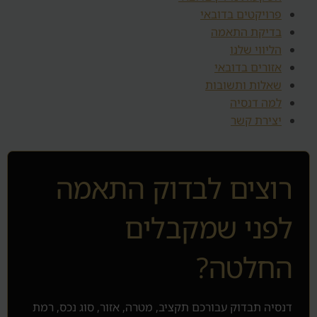
פרויקטים בדובאי
בדיקת התאמה
הליווי שלנו
אזורים בדובאי
שאלות ותשובות
למה דנסיה
יצירת קשר
רוצים לבדוק התאמה
לפני שמקבלים
החלטה?
דנסיה תבדוק עבורכם תקציב, מטרה, אזור, סוג נכס, רמת