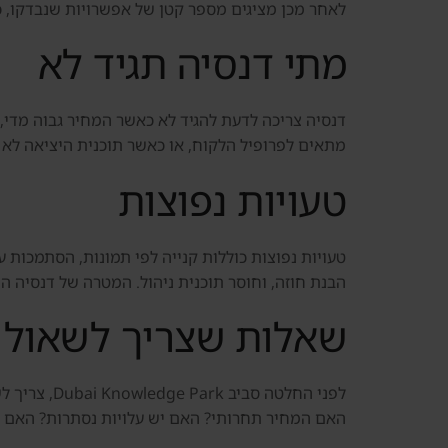
לאחר מכן מציגים מספר קטן של אפשרויות שנבדקו, כו
מתי דנסיה תגיד לא
מתאים לפרופיל הלקוח, או כאשר תוכנית היציאה לא ב
טעויות נפוצות
טעויות נפוצות כוללות קנייה לפי תמונות, הסתמכות ע
הבנת חוזה, וחוסר תוכנית ניהול. המטרה של דנסיה ה
שאלות שצריך לשאול 
לפני החלטה
האם המחיר תחרותי? האם יש עלויות נסתרות? האם 