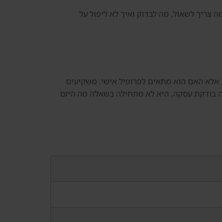
ה צריך לשאול, מה לבדוק ואיך לא ליפול על
 ההחלטה אינה האם הנושא נשמע מעניין, אלא האם הוא מתאים לפרופיל אישי. משקיעים
יה בודקת עסקה, היא לא מתחילה בשאלה מה היזם