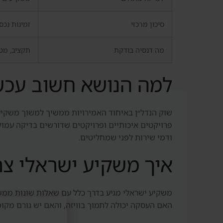
סיכון מרכזי
זמינות נכס
מה דנסיה בודקת
תקציב, מטר
למה הנושא חשוב עכש
שוק הנדל״ן באיחוד האמירויות ממשיך למשוך משקיעים
ודמי שירות לפני שמחליטים.
איך משקיע ישראלי צר
משקיע ישראלי מגיע בדרך כלל עם שאלות שונות ממשק
האם העסקה יכולה לתמוך בוויזה, והאם יש גורם מקומ