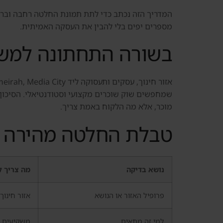
המדריך הזה נכתב כדי לתת תמונת החלטה רחבה וברורה.
מספרים יפים בלי להבין את העסקה האמיתית.
בשורה התחתונה למשק
שמחפשים שוק שוכרים מקצועי וסטודנטיאלי. הסיכון 
מוכר, אלא מה הלקוח באמת צריך.
טבלת החלטה מהירה
נושא בדיקה
מה צריך ל
פרופיל האזור או הנושא
אזור חינוך, עסקים ותעס
למי זה מתאים
משקיעים ש