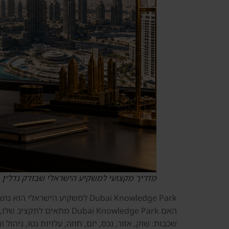
מדריך מקצועי למשקיע הישראלי שבודק נדל״ן 
Dubai Knowledge Park למשקיע 
האם ubai Knowledge Park
שכבות: שוק, אזור, נכס, יזם, חוזה, עלויות נטו, ניהול 