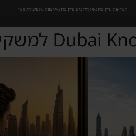
השקעות נדלן בדובאי
פרויקטים נדלן בדובאי
הצוות שלנו
יצירת קשר
 למשקיע הישראלי