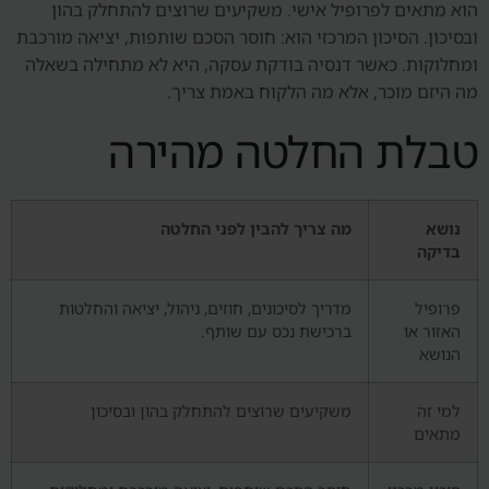
הוא מתאים לפרופיל אישי. משקיעים שרוצים להתחלק בהון
ובסיכון. הסיכון המרכזי הוא: חוסר הסכם שותפות, יציאה מורכבת
ומחלוקות. כאשר דנסיה בודקת עסקה, היא לא מתחילה בשאלה
מה היזם מוכר, אלא מה הלקוח באמת צריך.
טבלת החלטה מהירה
נושא
מה צריך להבין לפני החלטה
בדיקה
פרופיל
מדריך לסיכונים, חוזים, ניהול, יציאה והחלטות
האזור או
ברכישת נכס עם שותף.
הנושא
למי זה
משקיעים שרוצים להתחלק בהון ובסיכון
מתאים