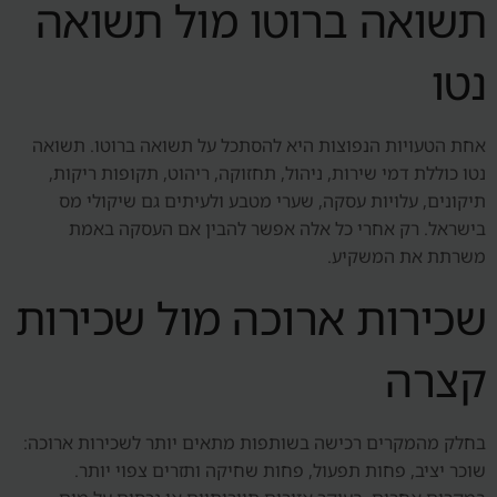
תשואה ברוטו מול תשואה
נטו
אחת הטעויות הנפוצות היא להסתכל על תשואה ברוטו. תשואה
נטו כוללת דמי שירות, ניהול, תחזוקה, ריהוט, תקופות ריקות,
תיקונים, עלויות עסקה, שערי מטבע ולעיתים גם שיקולי מס
בישראל. רק אחרי כל אלה אפשר להבין אם העסקה באמת
משרתת את המשקיע.
שכירות ארוכה מול שכירות
קצרה
בחלק מהמקרים רכישה בשותפות מתאים יותר לשכירות ארוכה:
שוכר יציב, פחות תפעול, פחות שחיקה ותזרים צפוי יותר.