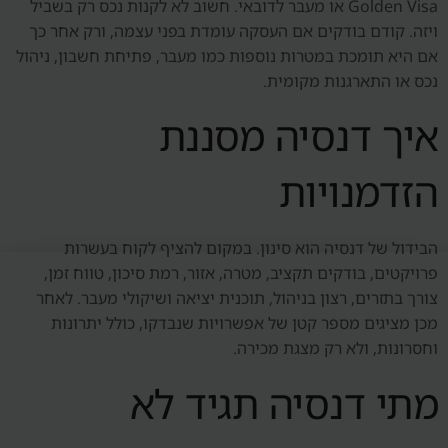
Golden Visa או מעבר לדובאי. חשוב לא לקנות נכס רק בשביל
ויזה. קודם בודקים אם העסקה עומדת בפני עצמה, ורק אחר כך
אם היא תומכת במטרות נוספות כמו מעבר, פתיחת חשבון, ניהול
נכס או התארגנות מקומית.
איך דנסיה מסננת
הזדמנויות
הבידול של דנסיה הוא סינון. במקום להציף לקוח בעשרות
פרויקטים, בודקים תקציב, מטרה, אזור, רמת סיכון, טווח זמן,
צורך בתזרים, רצון בניהול, תוכנית יציאה ושיקולי מעבר. לאחר
מכן מציגים מספר קטן של אפשרויות שנבדקו, כולל יתרונות
וחסרונות, ולא רק מצגת מכירה.
מתי דנסיה תגיד לא