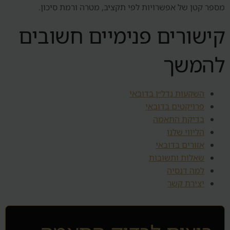
מספר קטן של אפשרויות לפי תקציב, מטרה ורמת סיכון.
קישורים פנימיים חשובים
להמשך
השקעות נדל״ן בדובאי
פרויקטים בדובאי
בדיקת התאמה
הליווי שלנו
אזורים בדובאי
שאלות ותשובות
למה דנסיה
יצירת קשר