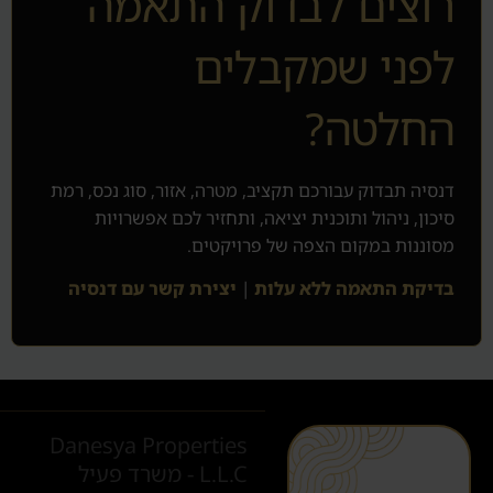
רוצים לבדוק התאמה
לפני שמקבלים
החלטה?
דנסיה תבדוק עבורכם תקציב, מטרה, אזור, סוג נכס, רמת
סיכון, ניהול ותוכנית יציאה, ותחזיר לכם אפשרויות
מסוננות במקום הצפה של פרויקטים.
בדיקת התאמה ללא עלות
|
יצירת קשר עם דנסיה
Danesya Properties
L.L.C - משרד פעיל