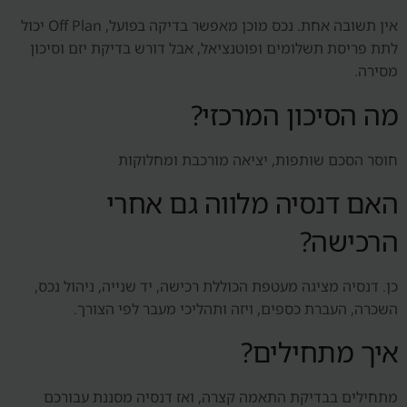
אין תשובה אחת. נכס מוכן מאפשר בדיקה בפועל, Off Plan יכול
לתת פריסת תשלומים ופוטנציאל, אבל דורש בדיקת יזם וסיכון
מסירה.
מה הסיכון המרכזי?
חוסר הסכם שותפות, יציאה מורכבת ומחלוקות
האם דנסיה מלווה גם אחרי
הרכישה?
כן. דנסיה מציגה מעטפת הכוללת רכישה, יד שנייה, ניהול נכס,
השכרה, העברת כספים, ויזה ותהליכי מעבר לפי הצורך.
איך מתחילים?
מתחילים בבדיקת התאמה קצרה, ואז דנסיה מסננת עבורכם