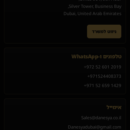
Silver Tower, Business Bay,
Dubai, United Arab Emirates
ניווט למשרד
טלפונים ו-WhatsApp
+972 52 601 2019
+971
52
440
8373
+971 52 659 1429
אימייל
Sales@danesya.co.il
Danesyadubai@gmail.com