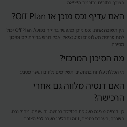
הצורך בתזרים ותוכנית היציאה.
האם עדיף נכס מוכן או Off Plan?
אין תשובה אחת. נכס מוכן מאפשר בדיקה בפועל, Off Plan יכול
לתת פריסת תשלומים ופוטנציאל, אבל דורש בדיקת יזם וסיכון
מסירה.
מה הסיכון המרכזי?
אי הכללת עלויות בתחשיב, תשלומים נלווים ושער מטבע
האם דנסיה מלווה גם אחרי
הרכישה?
כן. דנסיה מציגה מעטפת הכוללת רכישה, יד שנייה, ניהול נכס,
השכרה, העברת כספים, ויזה ותהליכי מעבר לפי הצורך.