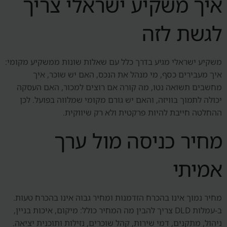
איך משקיע ישראלי צריך
לגשת לזה
משקיע ישראלי מגיע בדרך כלל עם שאלות שונות ממשקיע מקומי:
איך מעבירים כסף, מי מנהל את הנכס, האם יש שוכר, איך
מחשבים תשואה נטו, מה קורה אם רוצים למכור, האם העסקה
יכולה לתמוך בוויזה, והאם יש גורם מקומי שמלווה בפועל. לכן
ההחלטה חייבת להיות פרקטית ולא רק שיווקית.
מחיר כניסה מול ערך
אמיתי
מחיר נמוך אינו בהכרח הזדמנות ומחיר גבוה אינו בהכרח טעות.
ב-עמלות DLD צריך להבין מה המחיר כולל: מיקום, איכות בניין,
ניהול, מתקנים, דמי שירות, קהל שוכרים, נזילות ותוכנית יציאה.