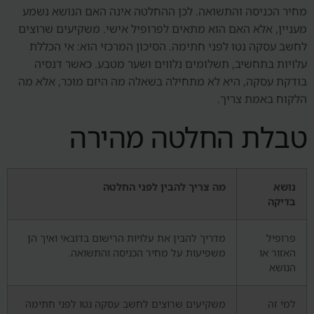
מחיר הכניסה והתשואה. לכן ההחלטה אינה האם הנושא נשמע
מעניין, אלא האם הוא מתאים לפרופיל אישי. משקיעים שרוצים
לחשב עסקה נטו לפני חתימה. הסיכון המרכזי הוא: אי הכללת
עלויות בתחשיב, תשלומים נלווים ושער מטבע. כאשר דנסיה
בודקת עסקה, היא לא מתחילה בשאלה מה היזם מוכר, אלא מה
הלקוח באמת צריך.
טבלת החלטה מהירה
נושא
מה צריך להבין לפני החלטה
בדיקה
פרופיל
מדריך להבין את עלויות הרישום בדובאי ואיך הן
האזור או
משפיעות על מחיר הכניסה והתשואה.
הנושא
למי זה
משקיעים שרוצים לחשב עסקה נטו לפני חתימה