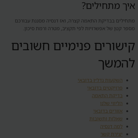
איך מתחילים?
מתחילים בבדיקת התאמה קצרה, ואז דנסיה מסננת עבורכם
מספר קטן של אפשרויות לפי תקציב, מטרה ורמת סיכון.
קישורים פנימיים חשובים
להמשך
השקעות נדל״ן בדובאי
פרויקטים בדובאי
בדיקת התאמה
הליווי שלנו
אזורים בדובאי
שאלות ותשובות
למה דנסיה
יצירת קשר