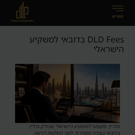
DLD Fees בדובאי למשקיע
הישראלי
מדריך מקצועי למשקיע הישראלי שבודק נדל״ן
בדובאי בצורה מסודרת, לפני החלטת רכישה.