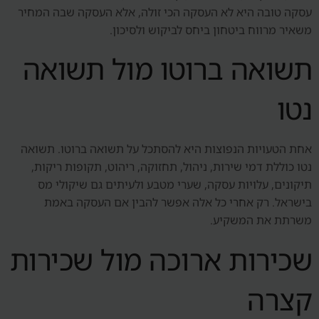
עסקה טובה היא לא העסקה הכי זולה, אלא העסקה שבה המחיר
משאיר מרווח ביטחון ביחס לביקוש ולסיכון.
תשואה ברוטו מול תשואה
נטו
אחת הטעויות הנפוצות היא להסתכל על תשואה ברוטו. תשואה
נטו כוללת דמי שירות, ניהול, תחזוקה, ריהוט, תקופות ריקות,
תיקונים, עלויות עסקה, שערי מטבע ולעיתים גם שיקולי מס
בישראל. רק אחרי כל אלה אפשר להבין אם העסקה באמת
משרתת את המשקיע.
שכירות ארוכה מול שכירות
קצרה