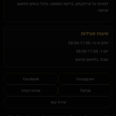
לפניות על פרויקטים, בדיקת התאמה, ניהול נכסים ותיאום
פגישה.
שעות פעילות
ימים א׳-ה׳:
08:00-17:00
יום ו׳:
08:00-17:00
שבת: בתיאום מראש
Facebook
Instagram
TikTok
אודות דנסיה
יצירת קשר