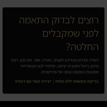
רוצים לבדוק התאמה
לפני שמקבלים
החלטה?
דנסיה תבדוק עבורכם תקציב, מטרה, אזור, סוג נכס, רמת
סיכון, ניהול ותוכנית יציאה, ותחזיר לכם אפשרויות
מסוננות במקום הצפה של פרויקטים.
בדיקת התאמה ללא עלות
|
יצירת קשר עם דנסיה