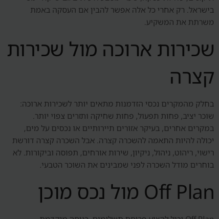
בישראל. רק אחרי כל אלה אפשר להבין אם העסקה באמת
משרתת את המשקיע.
שכירות ארוכה מול שכירות
קצרה
בחלק מהמקרים נכסי הזדמנות מתאים יותר לשכירות ארוכה:
שוכר יציב, פחות תפעול, פחות שחיקה ותזרים צפוי יותר.
במקרים אחרים, בעיקר אזורים תיירותיים או נכסים על מים,
יכולה להיות התאמה להשכרה קצרה. אבל השכרה קצרה דורשת
רישוי, ריהוט, ניהול, ניקיון, שירות אורחים, תפוסה וביקורות. לא
בוחרים מודל השכרה לפני שמבינים את השוכר הטבעי.
Off Plan מול נכס מוכן