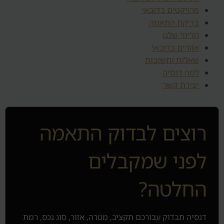
פרויקטים בדובאי
בדיקת התאמה
הליווי שלנו
אזורים בדובאי
שאלות ותשובות
למה דנסיה
יצירת קשר
רוצים לבדוק התאמה
לפני שמקבלים
החלטה?
דנסיה תבדוק עבורכם תקציב, מטרה, אזור, סוג נכס, רמת