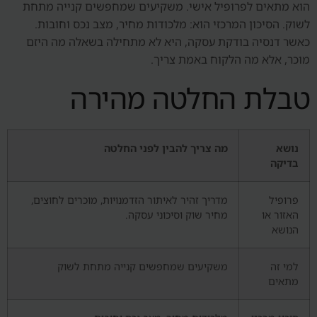
הוא מתאים לפרופיל אישי. משקיעים שמחפשים קנייה מתחת
לשוק. הסיכון המרכזי הוא: מלכודות מחיר, מצב נכס וחובות.
כאשר דנסיה בודקת עסקה, היא לא מתחילה בשאלה מה היזם
מוכר, אלא מה הלקוח באמת צריך.
טבלת החלטה מהירה
נושא
מה צריך להבין לפני החלטה
בדיקה
פרופיל
מדריך זהיר לאיתור הזדמנויות, מוכרים לחוצים,
האזור או
מחיר שוק וסיכוני עסקה.
הנושא
למי זה
משקיעים שמחפשים קנייה מתחת לשוק
מתאים