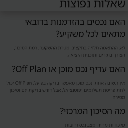
שאלות נפוצות
האם נכסים בהזדמנות בדובאי
מתאים לכל משקיע?
לא. ההתאמה תלויה בתקציב, מטרת ההשקעה, רמת הסיכון,
הצורך בתזרים ותוכנית היציאה.
האם עדיף נכס מוכן או Off Plan?
אין תשובה אחת. נכס מוכן מאפשר בדיקה בפועל, Off Plan יכול
לתת פריסת תשלומים ופוטנציאל, אבל דורש בדיקת יזם וסיכון
מסירה.
מה הסיכון המרכזי?
מלכודות מחיר, מצב נכס וחובות