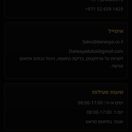
+971 52 659 1429
אימייל
Sales@danesya.co.il
Danesyadubai@gmail.com
לפניות על פרויקטים, בדיקת התאמה, ניהול נכסים ותיאום
פגישה.
שעות פעילות
ימים א׳-ה׳:
08:00-17:00
יום ו׳:
08:00-17:00
שבת: בתיאום מראש