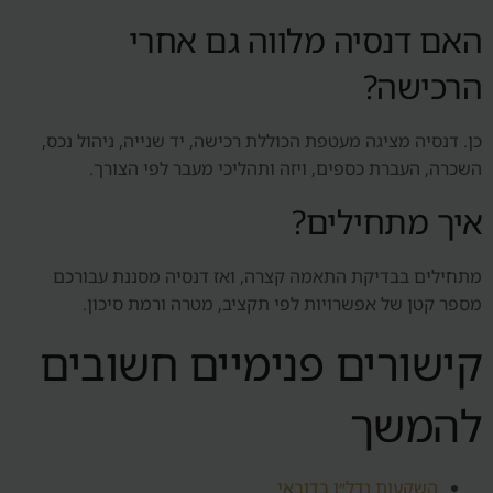
האם דנסיה מלווה גם אחרי
הרכישה?
כן. דנסיה מציגה מעטפת הכוללת רכישה, יד שנייה, ניהול נכס,
השכרה, העברת כספים, ויזה ותהליכי מעבר לפי הצורך.
איך מתחילים?
מתחילים בבדיקת התאמה קצרה, ואז דנסיה מסננת עבורכם
מספר קטן של אפשרויות לפי תקציב, מטרה ורמת סיכון.
קישורים פנימיים חשובים
להמשך
השקעות נדל״ן בדובאי