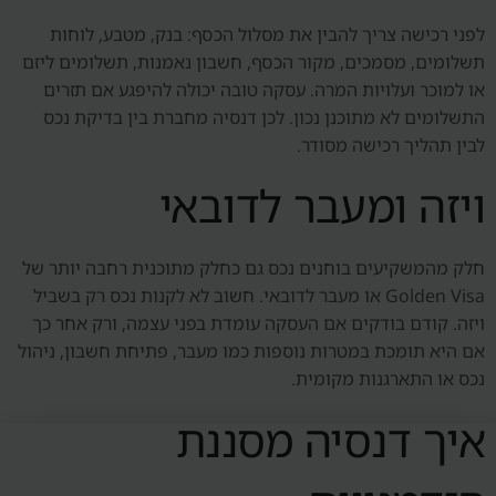
לפני רכישה צריך להבין את מסלול הכסף: בנק, מטבע, לוחות
תשלומים, מסמכים, מקור הכסף, חשבון נאמנות, תשלומים ליזם
או למוכר ועלויות המרה. עסקה טובה יכולה להיפגע אם תזרים
התשלומים לא מתוכנן נכון. לכן דנסיה מחברת בין בדיקת נכס
לבין תהליך רכישה מסודר.
ויזה ומעבר לדובאי
חלק מהמשקיעים בוחנים נכס גם כחלק מתוכנית רחבה יותר של
Golden Visa או מעבר לדובאי. חשוב לא לקנות נכס רק בשביל
ויזה. קודם בודקים אם העסקה עומדת בפני עצמה, ורק אחר כך
אם היא תומכת במטרות נוספות כמו מעבר, פתיחת חשבון, ניהול
נכס או התארגנות מקומית.
איך דנסיה מסננת