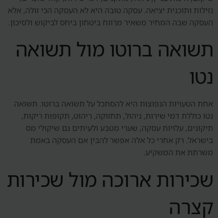
נזילות ותוכנית יציאה. עסקה טובה היא לא העסקה הכי זולה, אלא
העסקה שבה המחיר משאיר מרווח ביטחון ביחס לביקוש ולסיכון.
תשואה ברוטו מול תשואה
נטו
אחת הטעויות הנפוצות היא להסתכל על תשואה ברוטו. תשואה
נטו כוללת דמי שירות, ניהול, תחזוקה, ריהוט, תקופות ריקות,
תיקונים, עלויות עסקה, שערי מטבע ולעיתים גם שיקולי מס
בישראל. רק אחרי כל אלה אפשר להבין אם העסקה באמת
משרתת את המשקיע.
שכירות ארוכה מול שכירות
קצרה