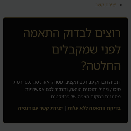
יצירת קשר
רוצים לבדוק התאמה
לפני שמקבלים
החלטה?
דנסיה תבדוק עבורכם תקציב, מטרה, אזור, סוג נכס, רמת
סיכון, ניהול ותוכנית יציאה, ותחזיר לכם אפשרויות
מסוננות במקום הצפה של פרויקטים.
בדיקת התאמה ללא עלות
|
יצירת קשר עם דנסיה