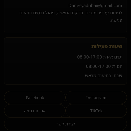
Danesyadubai@gmail.com
לפניות על פרויקטים, בדיקת התאמה, ניהול נכסים ותיאום
פגישה.
שעות פעילות
ימים א׳-ה׳:
08:00-17:00
יום ו׳:
08:00-17:00
שבת: בתיאום מראש
Facebook
Instagram
TikTok
אודות דנסיה
יצירת קשר