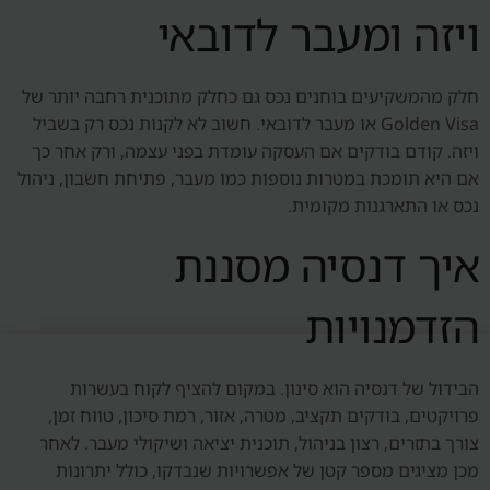
ויזה ומעבר לדובאי
חלק מהמשקיעים בוחנים נכס גם כחלק מתוכנית רחבה יותר של
Golden Visa או מעבר לדובאי. חשוב לא לקנות נכס רק בשביל
ויזה. קודם בודקים אם העסקה עומדת בפני עצמה, ורק אחר כך
אם היא תומכת במטרות נוספות כמו מעבר, פתיחת חשבון, ניהול
נכס או התארגנות מקומית.
איך דנסיה מסננת
הזדמנויות
הבידול של דנסיה הוא סינון. במקום להציף לקוח בעשרות
פרויקטים, בודקים תקציב, מטרה, אזור, רמת סיכון, טווח זמן,
צורך בתזרים, רצון בניהול, תוכנית יציאה ושיקולי מעבר. לאחר
מכן מציגים מספר קטן של אפשרויות שנבדקו, כולל יתרונות