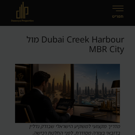
Dubai Creek Harbour מול
MBR City
מדריך מקצועי למשקיע הישראלי שבודק נדל״ן
בדובאי בצורה מסודרת, לפני החלטת רכישה.