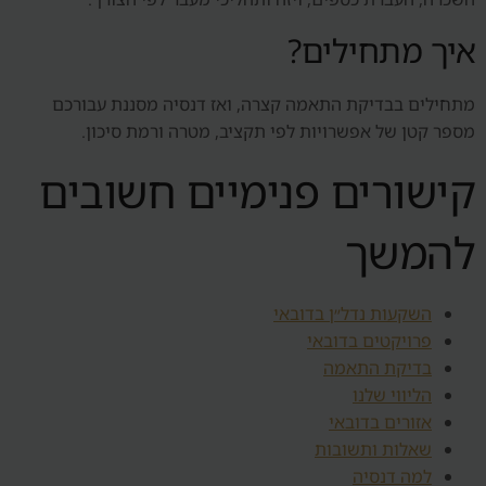
איך מתחילים?
מתחילים בבדיקת התאמה קצרה, ואז דנסיה מסננת עבורכם
מספר קטן של אפשרויות לפי תקציב, מטרה ורמת סיכון.
קישורים פנימיים חשובים
להמשך
השקעות נדל״ן בדובאי
פרויקטים בדובאי
בדיקת התאמה
הליווי שלנו
אזורים בדובאי
שאלות ותשובות
למה דנסיה