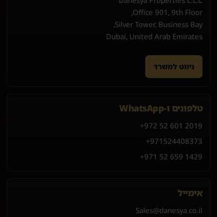
Office 901, 9th Floor,
Silver Tower, Business Bay,
Dubai, United Arab Emirates
ניווט למשרד
טלפונים ו-WhatsApp
+972 52 601 2019
+971
52
440
8373
+971 52 659 1429
אימייל
Sales@danesya.co.il