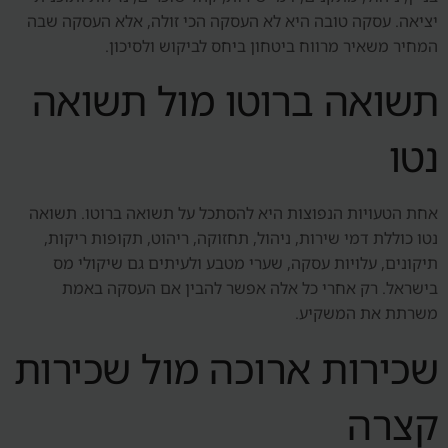
יציאה. עסקה טובה היא לא העסקה הכי זולה, אלא העסקה שבה
המחיר משאיר מרווח ביטחון ביחס לביקוש ולסיכון.
תשואה ברוטו מול תשואה
נטו
אחת הטעויות הנפוצות היא להסתכל על תשואה ברוטו. תשואה
נטו כוללת דמי שירות, ניהול, תחזוקה, ריהוט, תקופות ריקות,
תיקונים, עלויות עסקה, שערי מטבע ולעיתים גם שיקולי מס
בישראל. רק אחרי כל אלה אפשר להבין אם העסקה באמת
משרתת את המשקיע.
שכירות ארוכה מול שכירות
קצרה