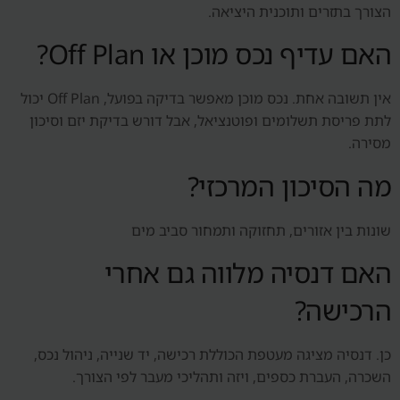
הצורך בתזרים ותוכנית היציאה.
האם עדיף נכס מוכן או Off Plan?
אין תשובה אחת. נכס מוכן מאפשר בדיקה בפועל, Off Plan יכול
לתת פריסת תשלומים ופוטנציאל, אבל דורש בדיקת יזם וסיכון
מסירה.
מה הסיכון המרכזי?
שונות בין אזורים, תחזוקה ותמחור סביב מים
האם דנסיה מלווה גם אחרי
הרכישה?
כן. דנסיה מציגה מעטפת הכוללת רכישה, יד שנייה, ניהול נכס,
השכרה, העברת כספים, ויזה ותהליכי מעבר לפי הצורך.