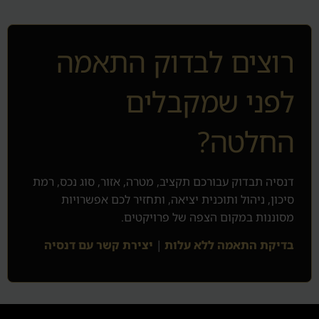
רוצים לבדוק התאמה
לפני שמקבלים
החלטה?
דנסיה תבדוק עבורכם תקציב, מטרה, אזור, סוג נכס, רמת
סיכון, ניהול ותוכנית יציאה, ותחזיר לכם אפשרויות
מסוננות במקום הצפה של פרויקטים.
בדיקת התאמה ללא עלות
|
יצירת קשר עם דנסיה