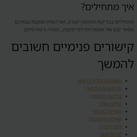
איך מתחילים?
מתחילים בבדיקת התאמה קצרה, ואז דנסיה מסננת עבורכם
מספר קטן של אפשרויות לפי תקציב, מטרה ורמת סיכון.
קישורים פנימיים חשובים
להמשך
השקעות נדל״ן בדובאי
פרויקטים בדובאי
בדיקת התאמה
הליווי שלנו
אזורים בדובאי
שאלות ותשובות
למה דנסיה
יצירת קשר