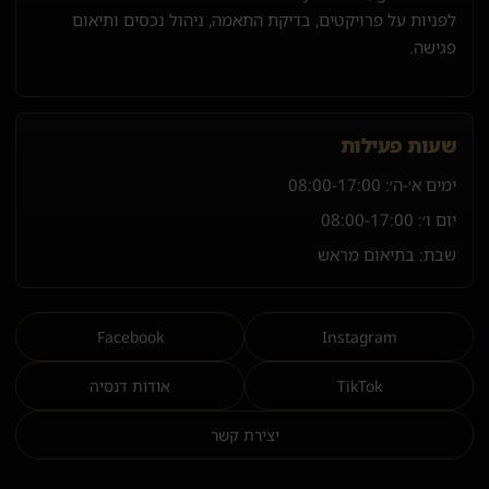
לפניות על פרויקטים, בדיקת התאמה, ניהול נכסים ותיאום
פגישה.
שעות פעילות
ימים א׳-ה׳:
08:00-17:00
יום ו׳:
08:00-17:00
שבת: בתיאום מראש
Facebook
Instagram
TikTok
אודות דנסיה
יצירת קשר