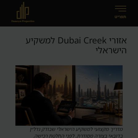
אזורי Dubai Creek למשקיע
הישראלי
מדריך מקצועי למשקיע הישראלי שבודק נדל״ן
בדובאי בצורה מסודרת, לפני החלטת רכישה.