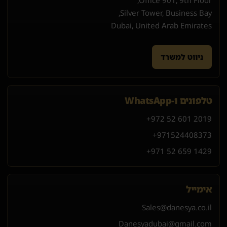
Silver Tower, Business Bay,
Dubai, United Arab Emirates
ניווט למשרד
טלפונים ו-WhatsApp
+972 52 601 2019
+971
52
440
8373
+971 52 659 1429
אימייל
Sales@danesya.co.il
Danesyadubai@gmail.com