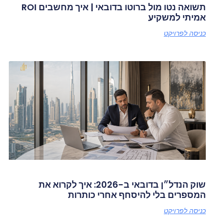
תשואה נטו מול ברוטו בדובאי | איך מחשבים ROI
אמיתי למשקיע
כניסה לפרויקט
שוק הנדל״ן בדובאי ב-2026: איך לקרוא את
המספרים בלי להיסחף אחרי כותרות
כניסה לפרויקט