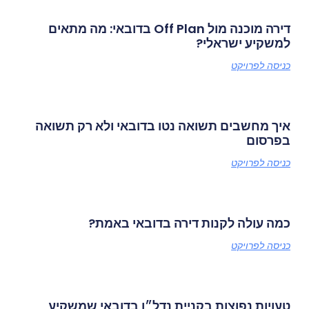
דירה מוכנה מול Off Plan בדובאי: מה מתאים
למשקיע ישראלי?
כניסה לפרויקט
איך מחשבים תשואה נטו בדובאי ולא רק תשואה
בפרסום
כניסה לפרויקט
כמה עולה לקנות דירה בדובאי באמת?
כניסה לפרויקט
טעויות נפוצות בקניית נדל״ן בדובאי שמשקיע