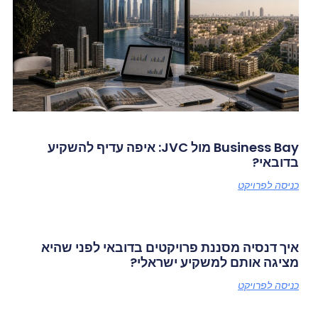
Business Bay מול JVC: איפה עדיף להשקיע
בדובאי?
כניסה לפרויקט
איך דנסיה מסננת פרויקטים בדובאי לפני שהיא
מציגה אותם למשקיע ישראלי?
כניסה לפרויקט