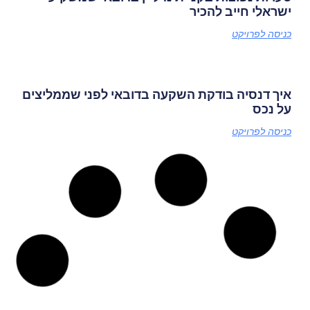
ישראלי חייב להכיר
כניסה לפרויקט
איך דנסיה בודקת השקעה בדובאי לפני שממליצים
על נכס
כניסה לפרויקט