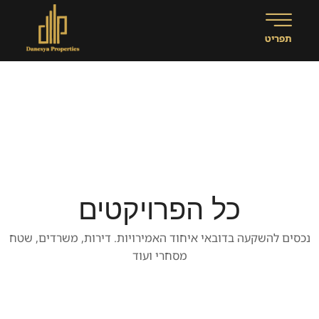
כל הפרויקטים
נכסים להשקעה בדובאי איחוד האמירויות. דירות, משרדים, שטח
מסחרי ועוד