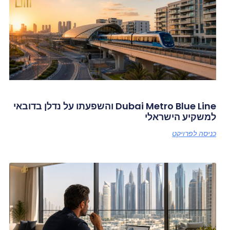
Dubai Metro Blue Line והשפעתו על נדלן בדובאי
למשקיע הישראלי
כניסה לפרויקט