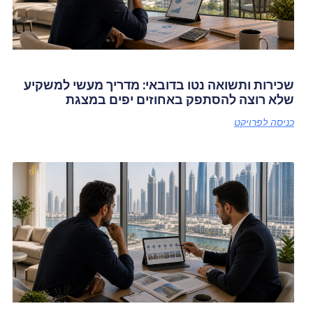
שכירות ותשואה נטו בדובאי: מדריך מעשי למשקיע
שלא רוצה להסתפק באחוזים יפים במצגת
כניסה לפרויקט