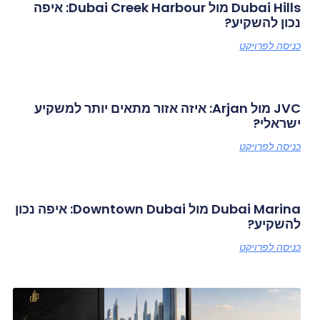
Dubai Hills מול Dubai Creek Harbour: איפה
נכון להשקיע?
כניסה לפרויקט
JVC מול Arjan: איזה אזור מתאים יותר למשקיע
ישראלי?
כניסה לפרויקט
Dubai Marina מול Downtown Dubai: איפה נכון
להשקיע?
כניסה לפרויקט