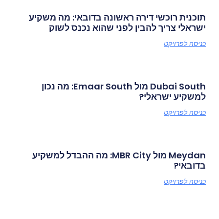
תוכנית רוכשי דירה ראשונה בדובאי: מה משקיע
ישראלי צריך להבין לפני שהוא נכנס לשוק
כניסה לפרויקט
Dubai South מול Emaar South: מה נכון
למשקיע ישראלי?
כניסה לפרויקט
Meydan מול MBR City: מה ההבדל למשקיע
בדובאי?
כניסה לפרויקט