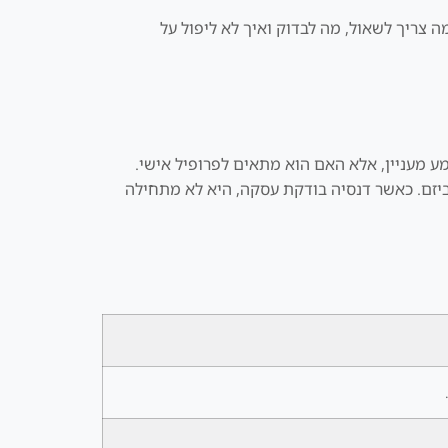
ה צריך לשאול, מה לבדוק ואיך לא ליפול על
וכנים. לכן ההחלטה אינה האם הנושא נשמע מעניין, אלא האם הוא מתאים לפרופיל אישי.
ביזם. כאשר דנסיה בודקת עסקה, היא לא מתחילה