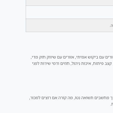
ה.
ים עם ביקוש אמיתי, אזורים עם שיווק חזק מדי,
ב פיתוח, איכות ניהול, חוזים ודמי שירות לפני
ך מחשבים תשואה נטו, מה קורה אם רוצים למכור,
.