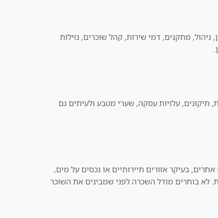
 ניהול, מתקנים, דמי שירות, קהל שוכרים, נזילות
.
, תיקונים, עלויות עסקה, שערי מטבע ולעיתים גם
חרים, בעיקר אזורים תיירותיים או נכסים על מים,
ות. לא בוחרים מודל השכרה לפני שמבינים את השוכר