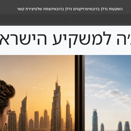
השקעות נדלן בדובאי
פרויקטים נדלן בדובאי
הצוות שלנו
יצירת קשר