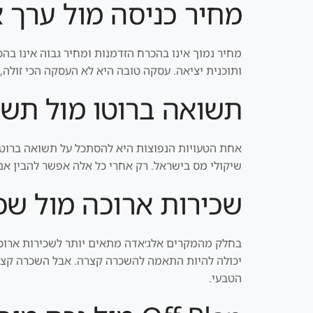
מחיר כניסה מול ערך 
מחיר נמוך אינו בהכרח הזדמנות ומחיר גבוה אינו בהכר
ותוכנית יציאה. עסקה טובה היא לא העסקה הכי זולה,
תשואה ברוטו מול תשו
אחת הטעויות הנפוצות היא להסתכל על תשואה ברוטו. 
שיקולי מס בישראל. רק אחרי כל אלה אפשר להבין
שכירות ארוכה מול שכ
בחלק מהמקרים אלג׳אדה מתאים יותר לשכירות ארוכה: 
יכולה להיות התאמה להשכרה קצרה. אבל השכרה קצרה ד
הטבעי.