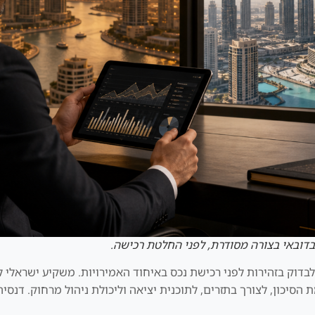
בדובאי בצורה מסודרת, לפני החלטת רכישה.
יך לבדוק בזהירות לפני רכישת נכס באיחוד האמירויות. משקיע ישראלי
יכון, לצורך בתזרים, לתוכנית יציאה וליכולת ניהול מרחוק. דנסיה