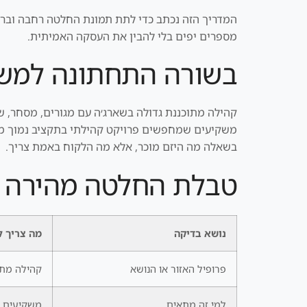
המדריך הזה נכתב כדי לתת תמונת החלטה רחבה וברורה.
מספרים יפים בלי להבין את העסקה האמיתית.
בשורה התחתונה למשק
משקיעים שמחפשים פרויקט קהילתי בתקציב נמוך מדוב
בשאלה מה היזם מוכר, אלא מה הלקוח באמת צריך.
טבלת החלטה מהירה
נושא בדיקה
מה צריך ל
פרופיל האזור או הנושא
קהילה מתוכננ
למי זה מתאים
משקיעים ש