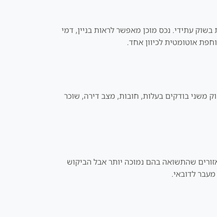
ות בשוק עתידי. נכס מוכן מאפשר לראות בניין, דמי
וחפת אוטומטית לכיוון אחד.
וק משני בודקים בעלות, חובות, מצב דירה, שוכר
אזורים שהתשואה בהם נמוכה יותר אבל הביקוש
מעבר לדובאי.