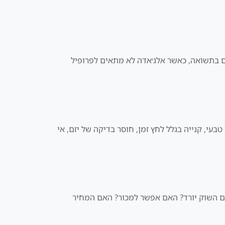
ים בתשואה, כאשר אלג׳אדה לא מתאים לפרופיל
בעי, קנייה בגלל לחץ זמן, חוסר בדיקה של יזם, אי
אם השוק יורד? האם אפשר למכור? האם המחיר