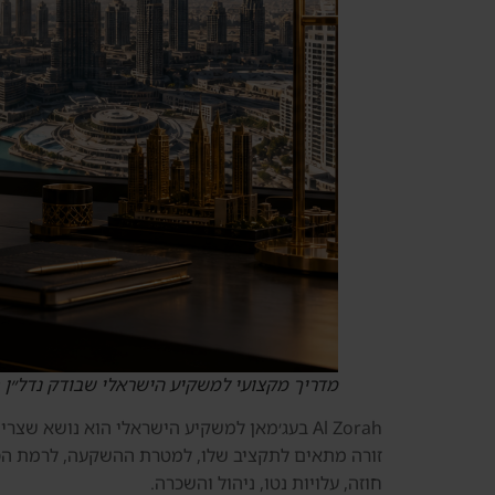
מדריך מקצועי למשקיע הישראלי שבודק נדל״ן 
Al Zorah בעג׳מאן למשקיע הישראלי הוא נושא
זורה מתאים לתקציב שלו, למטרת ההשקעה, לרמת הסיכו
חוזה, עלויות נטו, ניהול והשכרה.