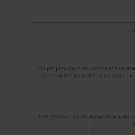
ה.
ים עם ביקוש אמיתי, אזורים עם שיווק חזק מדי,
 פיתוח, איכות ניהול, חוזים ודמי שירות לפני
ך מחשבים תשואה נטו, מה קורה אם רוצים למכור,
.