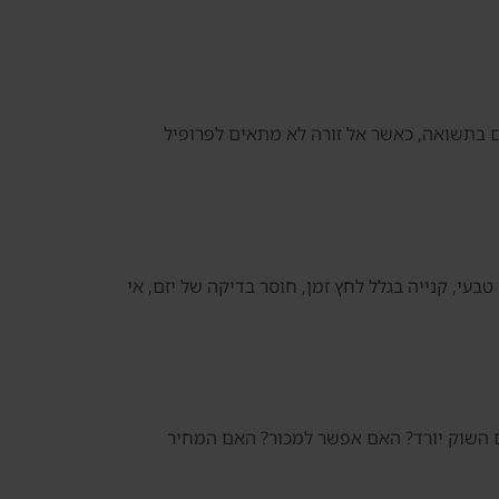
ם בתשואה, כאשר אל זורה לא מתאים לפרופיל
בעי, קנייה בגלל לחץ זמן, חוסר בדיקה של יזם, אי
אם השוק יורד? האם אפשר למכור? האם המחיר