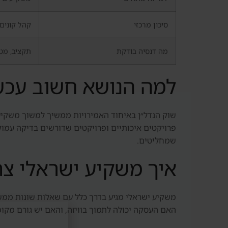
סיכון מרכזי
קהל קונים 
מה דנסיה בודקת
תקציב, מטר
למה הנושא חשוב עכש
שוק הנדל״ן באיחוד האמירויות ממשיך למשוך משקיעים
פרויקטים איכותיים ופרויקטים שדורשים בדיקה עמוקה.
שמחליטים.
איך משקיע ישראלי צר
משקיע ישראלי מגיע בדרך כלל עם שאלות שונות ממשק
האם העסקה יכולה לתמוך בוויזה, והאם יש גורם מקומ