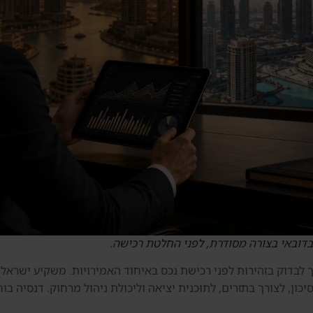
בדובאי בצורה מסודרת, לפני החלטת רכישה.
 שצריך לבדוק בזהירות לפני רכישת נכס באיחוד האמירויות. משקיע ישר
ן, לצורך בתזרים, לתוכנית יציאה וליכולת ניהול מרחוק. דנסיה בוח