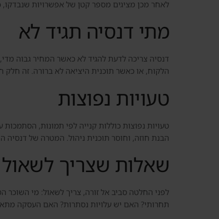
לאחר מכן מציגים מספר קטן של אפשרויות שנבדקו, כו
מתי דנסיה תגיד לא
דנסיה צריכה לדעת להגיד לא כאשר המחיר גבוה מדי,
הלקוח, או כאשר תוכנית היציאה לא ברורה. זה חלק חש
טעויות נפוצות
טעויות נפוצות כוללות קנייה לפי תמונות, הסתמכות ע
הבנת חוזה, וחוסר תוכנית ניהול. המטרה של דנסיה ה
שאלות שצריך לשאול 
לפני החלטה סביב אל זורה, צריך לשאול: מי השוכר 
תחרותי? האם יש עלויות נסתרות? האם העסקה מתאימ