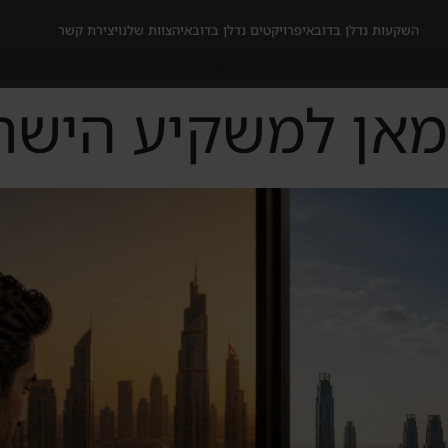
השקעות נדלן בדובאי
פרויקטים נדלן בדובאי
הצוות שלנו
יצירת קשר