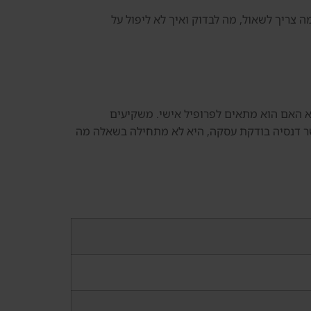
ה צריך לשאול, מה לבדוק ואיך לא ליפול על
אלא האם הוא מתאים לפרופיל אישי. משקיעים
אשר דנסיה בודקת עסקה, היא לא מתחילה בשאלה מה