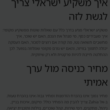
איך משקיע ישראלי צריך
לגשת לזה
משקיע ישראלי מגיע בדרך כלל עם שאלות שונות ממשקיע מקומי:
איך מעבירים כסף, מי מנהל את הנכס, האם יש שוכר, איך
מחשבים תשואה נטו, מה קורה אם רוצים למכור, האם העסקה
יכולה לתמוך בוויזה, והאם יש גורם מקומי שמלווה בפועל. לכן
ההחלטה חייבת להיות פרקטית ולא רק שיווקית.
מחיר כניסה מול ערך
אמיתי
מחיר נמוך אינו בהכרח הזדמנות ומחיר גבוה אינו בהכרח טעות.
ב-אל Zahia צריך להבין מה המחיר כולל: מיקום, איכות בניין,
ניהול, מתקנים, דמי שירות, קהל שוכרים, נזילות ותוכנית יציאה.