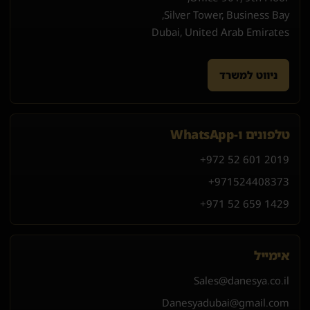
Silver Tower, Business Bay,
Dubai, United Arab Emirates
ניווט למשרד
טלפונים ו-WhatsApp
+972 52 601 2019
+971
52
440
8373
+971 52 659 1429
אימייל
Sales@danesya.co.il
Danesyadubai@gmail.com