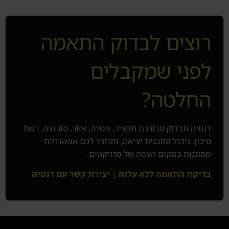
רוצים לבדוק התאמה
לפני שמקבלים
החלטה?
דנסיה תבדוק עבורכם תקציב, מטרה, אזור, סוג נכס, רמת
סיכון, ניהול ותוכנית יציאה, ותחזיר לכם אפשרויות
מסוננות במקום הצפה של פרויקטים.
בדיקת התאמה ללא עלות
|
יצירת קשר עם דנסיה