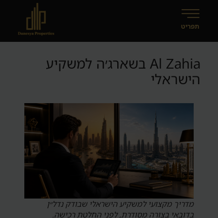
Al Zahia בשארג׳ה למשקיע
הישראלי
מדריך מקצועי למשקיע הישראלי שבודק נדל״ן
בדובאי בצורה מסודרת, לפני החלטת רכישה.