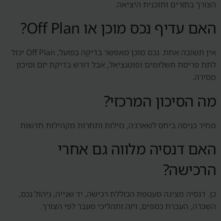
הצורך בתזרים ותוכנית היציאה.
האם עדיף נכס מוכן או Off Plan?
אין תשובה אחת. נכס מוכן מאפשר בדיקה בפועל, Off Plan יכול
לתת פריסת תשלומים ופוטנציאל, אבל דורש בדיקת יזם וסיכון
מסירה.
מה הסיכון המרכזי?
מחיר כניסה ביחס לשארג׳ה, נזילות ותחרות מקהילות חדשות
האם דנסיה מלווה גם אחרי
הרכישה?
כן. דנסיה מציגה מעטפת הכוללת רכישה, יד שנייה, ניהול נכס,
השכרה, העברת כספים, ויזה ותהליכי מעבר לפי הצורך.