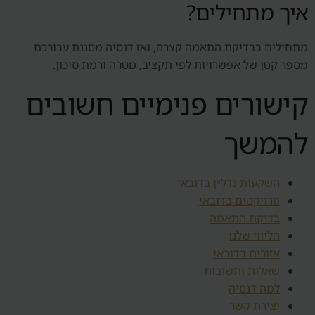
איך מתחילים?
מתחילים בבדיקת התאמה קצרה, ואז דנסיה מסננת עבורכם
מספר קטן של אפשרויות לפי תקציב, מטרה ורמת סיכון.
קישורים פנימיים חשובים
להמשך
השקעות נדל״ן בדובאי
פרויקטים בדובאי
בדיקת התאמה
הליווי שלנו
אזורים בדובאי
שאלות ותשובות
למה דנסיה
יצירת קשר