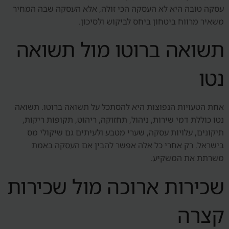
עסקה טובה היא לא העסקה הכי זולה, אלא העסקה שבה המחיר
משאיר מרווח ביטחון ביחס לביקוש ולסיכון.
תשואה ברוטו מול תשואה
נטו
אחת הטעויות הנפוצות היא להסתכל על תשואה ברוטו. תשואה
נטו כוללת דמי שירות, ניהול, תחזוקה, ריהוט, תקופות ריקות,
תיקונים, עלויות עסקה, שערי מטבע ולעיתים גם שיקולי מס
בישראל. רק אחרי כל אלה אפשר להבין אם העסקה באמת
משרתת את המשקיע.
שכירות ארוכה מול שכירות
קצרה