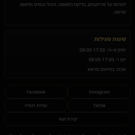
לפניות על פרויקטים, בדיקת התאמה, ניהול נכסים ותיאום
פגישה.
שעות פעילות
ימים א׳-ה׳:
08:00-17:00
יום ו׳:
08:00-17:00
שבת: בתיאום מראש
Facebook
Instagram
TikTok
אודות דנסיה
יצירת קשר