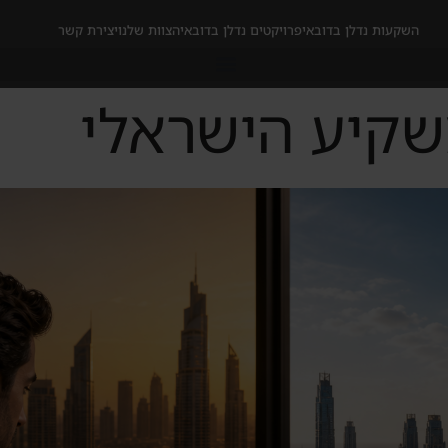
השקעות נדלן בדובאי
פרויקטים נדלן בדובאי
הצוות שלנו
יצירת קשר