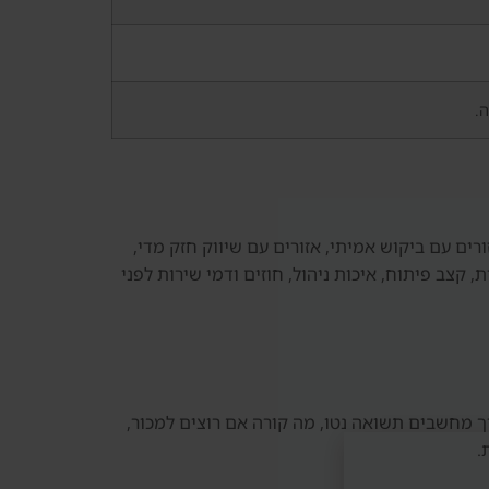
ה.
ים עם ביקוש אמיתי, אזורים עם שיווק חזק מדי,
חשוב לבדוק נתוני עסקאות, ביקוש שכירות, קצב פיתוח, איכות ניהול, חוזים ודמי שירות לפני
ך מחשבים תשואה נטו, מה קורה אם רוצים למכור,
.