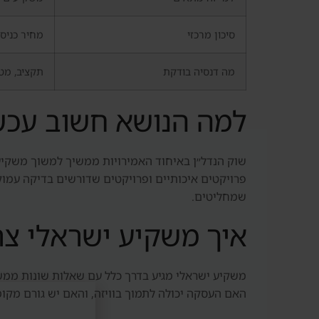
סיכון מרכזי
מחיר כניסה
מה דנסיה בודקת
תקציב, מטר
למה הנושא חשוב עכש
שוק הנדל״ן באיחוד האמירויות ממשיך למשוך משקיעים
שמחליטים.
איך משקיע ישראלי צר
משקיע ישראלי מגיע בדרך כלל עם שאלות שונות ממשק
האם העסקה יכולה לתמוך בוויזה, והאם יש גורם מקומ