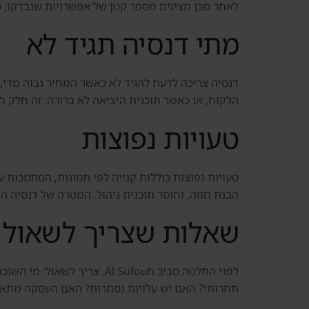
לאחר מכן מציגים מספר קטן של אפשרויות שנבדקו, כו
מתי דנסיה תגיד לא
הלקוח, או כאשר תוכנית היציאה לא ברורה. זה חלק חש
טעויות נפוצות
טעויות נפוצות כוללות קנייה לפי תמונות, הסתמכות ע
הבנת חוזה, וחוסר תוכנית ניהול. המטרה של דנסיה ה
שאלות שצריך לשאול 
לפני החלטה סביב l Sufouh
תחרותי? האם יש עלויות נסתרות? האם העסקה מתאימ