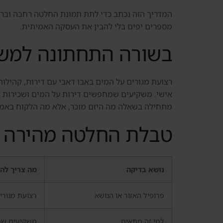
המדריך הזה נכתב כדי לתת תמונת החלטה רחבה וברורה.
מספרים יפים בלי להבין את העסקה האמיתית.
בשורה התחתונה למשק
רצועת מגורים על המים באבו דאבי עם דירות, קהילות
מתחילה בשאלה מה היזם מוכר, אלא מה הלקוח באמת
טבלת החלטה מהירה
נושא בדיקה
מה צריך להב
פרופיל האזור או הנושא
רצועת מגורים
למי זה מתאים
משקיעים שמח