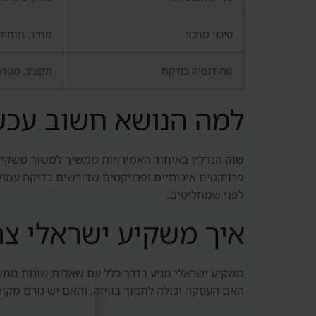
סיכון מרכזי
מחיר, תחזוקה, תחרו
מה דנסיה בודקת
תקציב, מטרה, 
למה הנושא חשוב עכש
שוק הנדל״ן באיחוד האמירויות ממשיך למשוך משקיעים
לפני שמחליטים.
איך משקיע ישראלי צר
משקיע ישראלי מגיע בדרך כלל עם שאלות שונות ממשק
האם העסקה יכולה לתמוך בוויזה, והאם יש גורם מקומ