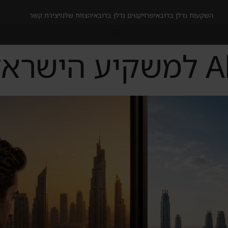
השקעות נדלן בדובאי
פרויקטים נדלן בדובאי
הצוות שלנו
יצירת קשר
אלי