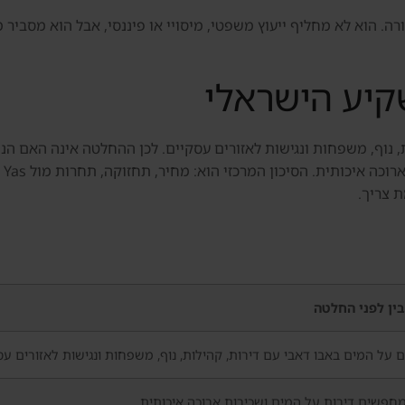
 הוא לא מחליף ייעוץ משפטי, מיסויי או פיננסי, אבל הוא מסביר מ
יע הישראלי
, נוף, משפחות ונגישות לאזורים עסקיים. לכן ההחלטה אינה האם ה
 צריך.
ין לפני החלטה
 על המים באבו דאבי עם דירות, קהילות, נוף, משפחות ונגישות לאזורים עס
פשים דירות על המים ושכירות ארוכה איכותית