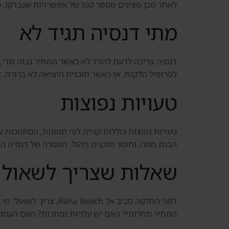
לאחר מכן מציגים מספר קטן של אפשרויות שנבדקו, כו
מתי דנסיה תגיד לא
לפרופיל הלקוח, או כאשר תוכנית היציאה לא ברורה. ז
טעויות נפוצות
טעויות נפוצות כוללות קנייה לפי תמונות, הסתמכות ע
הבנת חוזה, וחוסר תוכנית ניהול. המטרה של דנסיה ה
שאלות שצריך לשאול 
לפני החלטה סביב אל 
המחיר תחרותי? האם יש עלויות נסתרות? האם העסקה