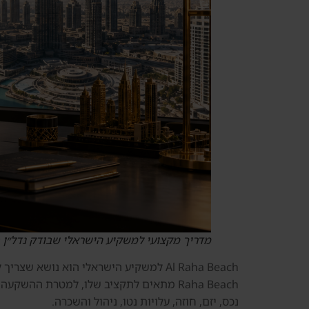
מדריך מקצועי למשקיע הישראלי שבודק נדל״ן 
Al Raha Beach למשקיע הישראלי הוא נו
Raha Beach מתאים לתקציב שלו, למטרת ההש
נכס, יזם, חוזה, עלויות נטו, ניהול והשכרה.