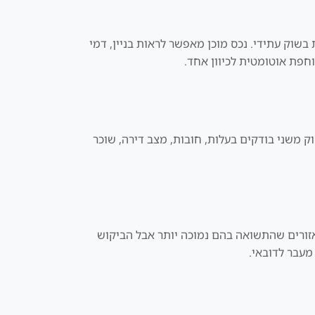
ות בשוק עתידי. נכס מוכן מאפשר לראות בניין, דמי
וחפת אוטומטית לכיוון אחד.
וק משני בודקים בעלות, חובות, מצב דירה, שוכר
אזורים שהתשואה בהם נמוכה יותר אבל הביקוש
מעבר לדובאי.