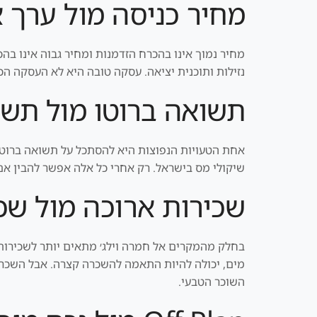
מחיר כניסה מול ערך 
מחיר נמוך אינו בהכרח הזדמנות ומחיר גבוה אינו בהכר
נזילות ותוכנית יציאה. עסקה טובה היא לא העסקה הכ
תשואה ברוטו מול תשו
אחת הטעויות הנפוצות היא להסתכל על תשואה ברוטו. 
שיקולי מס בישראל. רק אחרי כל אלה אפשר להבין
שכירות ארוכה מול שכ
בחלק מהמקרים אל חמרה וילג׳ מתאים יותר לשכירות א
מים, יכולה להיות התאמה להשכרה קצרה. אבל השכרה ק
השוכר הטבעי.