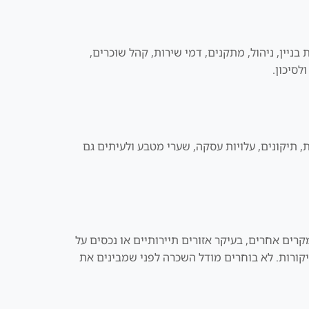
בניין, ניהול, מתקנים, דמי שירות, קהל שוכרים,
לסיכון.
, תיקונים, עלויות עסקה, שערי מטבע ולעיתים גם
רים אחרים, בעיקר אזורים תיירותיים או נכסים על
יקורות. לא בוחרים מודל השכרה לפני שמבינים את