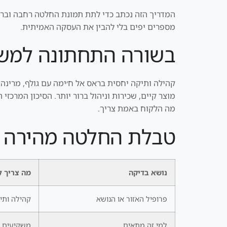
המדריך הזה נכתב כדי לתת תמונת החלטה רחבה וברורה.
מספרים יפים בלי להבין את העסקה האמיתית.
בשורה התחתונה למשק
קהילה ותיקה יחסית בראס אל ח׳ימה עם גולף, מרינה
מה הלקוח באמת צריך.
טבלת החלטה מהירה
נושא בדיקה
מה צריך ל
פרופיל האזור או הנושא
קהילה ותיק
למי זה מתאים
משקיעים ש