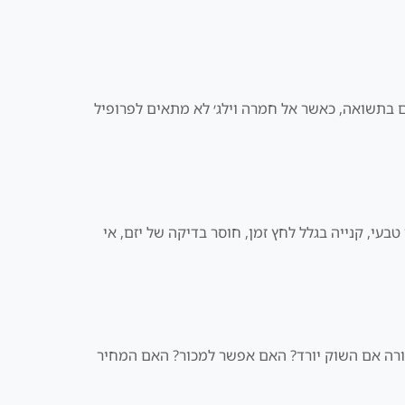
ם בתשואה, כאשר אל חמרה וילג׳ לא מתאים לפרופיל
בעי, קנייה בגלל לחץ זמן, חוסר בדיקה של יזם, אי
קורה אם השוק יורד? האם אפשר למכור? האם המחיר