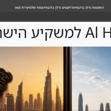
השקעות נדלן בדובאי
פרויקטים נדלן בדובאי
הצוות שלנו
יצירת קשר
הישראלי