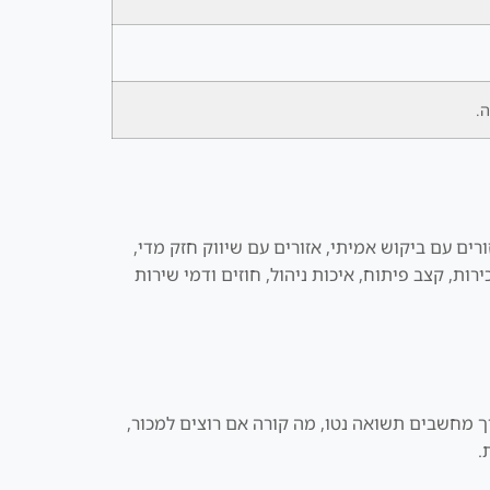
ה.
ים עם ביקוש אמיתי, אזורים עם שיווק חזק מדי,
ות, קצב פיתוח, איכות ניהול, חוזים ודמי שירות
ך מחשבים תשואה נטו, מה קורה אם רוצים למכור,
.