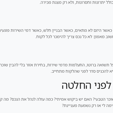
לל יתרונות וחסרונות, ולא רק מצגת מכירה.
 כאשר היזם לא מתאים, כאשר הבניין חלש, כאשר דמי השירות פוגעי
וב מאמון: לא כל נכס צריך להימכר לכל לקוח.
ל תשואה ברוטו, התעלמות מדמי שירות, בחירת אזור בלי להבין שוכר ט
יא להכניס סדר לפני שהלקוח מתחייב.
לפני החלטה
השוכר הטבעי? האם יש ביקוש אמיתי? כמה עולה לנהל את הנכס? מה 
ה לי או רק נשמעת מעניינת?