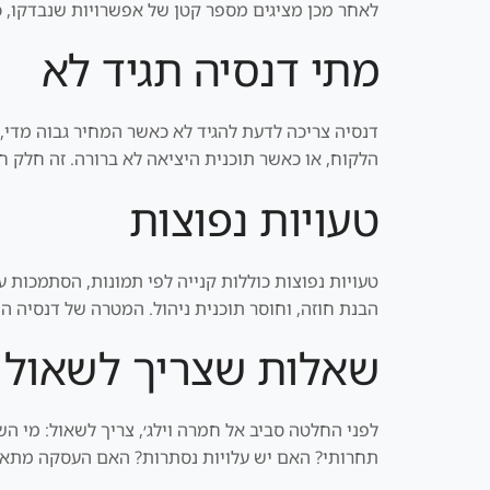
לאחר מכן מציגים מספר קטן של אפשרויות שנבדקו, כו
מתי דנסיה תגיד לא
דנסיה צריכה לדעת להגיד לא כאשר המחיר גבוה מדי,
הלקוח, או כאשר תוכנית היציאה לא ברורה. זה חלק חש
טעויות נפוצות
טעויות נפוצות כוללות קנייה לפי תמונות, הסתמכות ע
הבנת חוזה, וחוסר תוכנית ניהול. המטרה של דנסיה ה
שאלות שצריך לשאול 
לפני החלטה סביב אל חמרה וילג׳, צריך לשאול: מי 
תחרותי? האם יש עלויות נסתרות? האם העסקה מתאימ