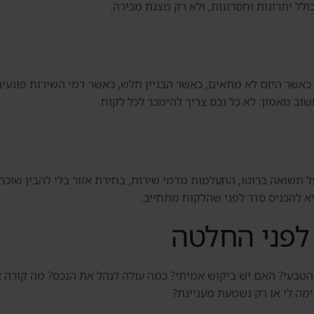
לל יתרונות וחסרונות, ולא רק מצגת מכירה.
וב מאמון: לא כל נכס צריך להימכר לכל לקוח.
ל תשואה ברוטו, התעלמות מדמי שירות, בחירת אזור בלי להבין שוכר ט
יא להכניס סדר לפני שהלקוח מתחייב.
לפני החלטה
 צריך לשאול: מי השוכר הטבעי? האם יש ביקוש אמיתי? כמה עולה לנהל את הנכס
ה לי או רק נשמעת מעניינת?