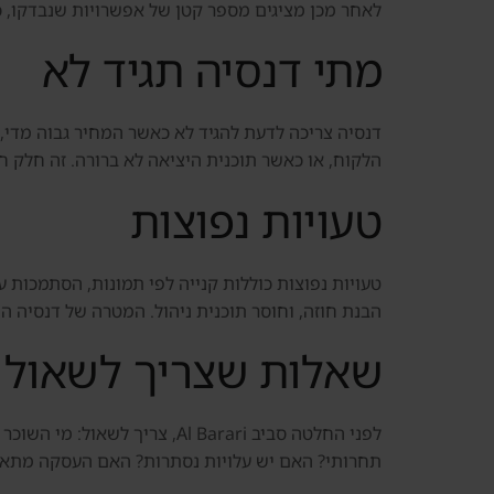
לאחר מכן מציגים מספר קטן של אפשרויות שנבדקו, כו
מתי דנסיה תגיד לא
הלקוח, או כאשר תוכנית היציאה לא ברורה. זה חלק חש
טעויות נפוצות
טעויות נפוצות כוללות קנייה לפי תמונות, הסתמכות ע
הבנת חוזה, וחוסר תוכנית ניהול. המטרה של דנסיה ה
שאלות שצריך לשאול 
לפני החלטה סביב Al Barari,
תחרותי? האם יש עלויות נסתרות? האם העסקה מתאימ