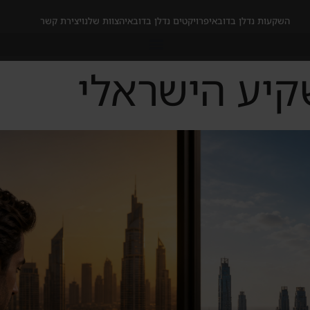
השקעות נדלן בדובאי
פרויקטים נדלן בדובאי
הצוות שלנו
יצירת קשר