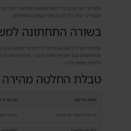
המדריך הזה נכתב כדי לתת תמונת החלטה רחבה וברורה.
מספרים יפים בלי להבין את העסקה האמיתית.
בשורה התחתונה למשק
קהילת יוקרה ירוקה עם וילות ודירות פרימיום, טבע,
שמחפשים נכס יוקרתי ושמירת ערך. הסיכון המרכזי ה
הלקוח באמת צריך.
טבלת החלטה מהירה
נושא בדיקה
מה צריך ל
פרופיל האזור או הנושא
קהילת יוקר
למי זה מתאים
משקיעים ש