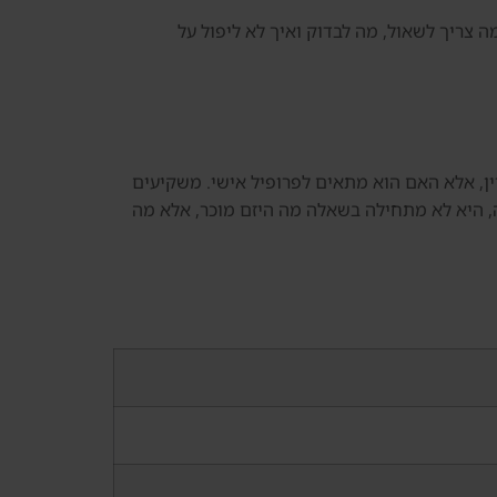
ה צריך לשאול, מה לבדוק ואיך לא ליפול על
יין, אלא האם הוא מתאים לפרופיל אישי. משקיעים
ה, היא לא מתחילה בשאלה מה היזם מוכר, אלא מה