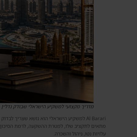
מדריך מקצועי למשקיע הישראלי שבודק נדל״ן 
מתאים לתקציב שלו, למטרת ההשקעה, לרמת הסיכון, לצו
עלויות נטו, ניהול והשכרה.