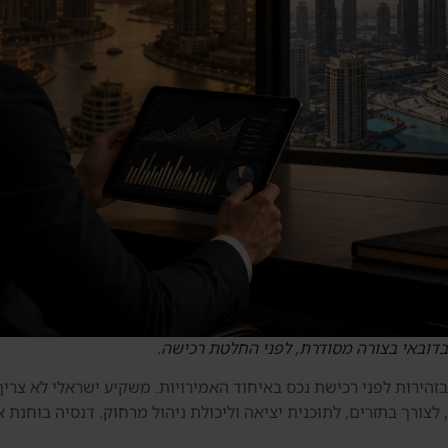
בדובאי בצורה מסודרת, לפני החלטת רכישה.
רך בתזרים, לתוכנית יציאה וליכולת ניהול מרחוק. דנסיה בוחנת את