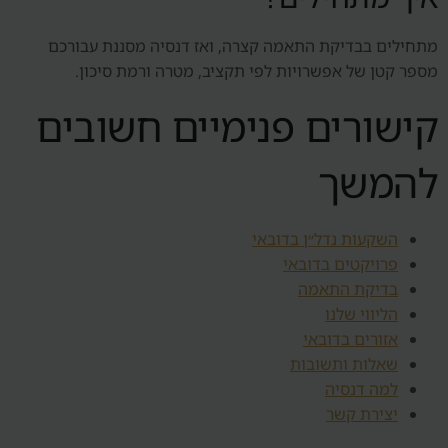
מתחילים בבדיקת התאמה קצרה, ואז דנסיה מסננת עבורכם
מספר קטן של אפשרויות לפי תקציב, מטרה ורמת סיכון.
קישורים פנימיים חשובים
להמשך
השקעות נדל״ן בדובאי
פרויקטים בדובאי
בדיקת התאמה
הליווי שלנו
אזורים בדובאי
שאלות ותשובות
למה דנסיה
יצירת קשר