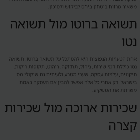
משאיר מרווח ביטחון ביחס לביקוש ולסיכון.
תשואה ברוטו מול תשואה
נטו
אחת הטעויות הנפוצות היא להסתכל על תשואה ברוטו. תשואה
נטו כוללת דמי שירות, ניהול, תחזוקה, ריהוט, תקופות ריקות,
תיקונים, עלויות עסקה, שערי מטבע ולעיתים גם שיקולי מס
בישראל. רק אחרי כל אלה אפשר להבין אם העסקה באמת
משרתת את המשקיע.
שכירות ארוכה מול שכירות
קצרה