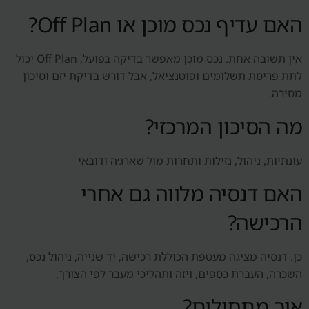
האם עדיף נכס מוכן או Off Plan?
אין תשובה אחת. נכס מוכן מאפשר בדיקה בפועל, Off Plan יכול
לתת פריסת תשלומים ופוטנציאל, אבל דורש בדיקת יזם וסיכון
מסירה.
מה הסיכון המרכזי?
עונתיות, ניהול, נזילות ותחרות מול שארג׳ה ודובאי
האם דנסיה מלווה גם אחרי
הרכישה?
כן. דנסיה מציגה מעטפת הכוללת רכישה, יד שנייה, ניהול נכס,
השכרה, העברת כספים, ויזה ותהליכי מעבר לפי הצורך.
איך מתחילים?