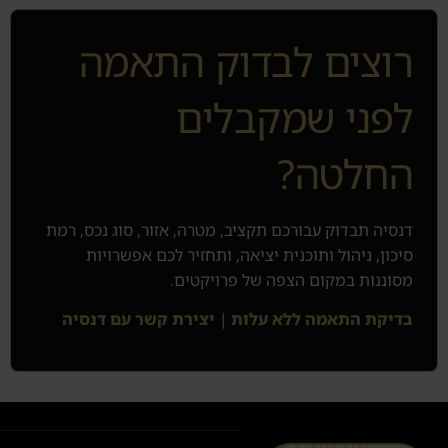
רוצים לבדוק התאמה
לפני שמקבלים
החלטה?
דנסיה תבדוק עבורכם תקציב, מטרה, אזור, סוג נכס, רמת
סיכון, ניהול ותוכנית יציאה, ותחזיר לכם אפשרויות
מסוננות במקום הצפה של פרויקטים.
בדיקת התאמה ללא עלות
|
יצירת קשר עם דנסיה