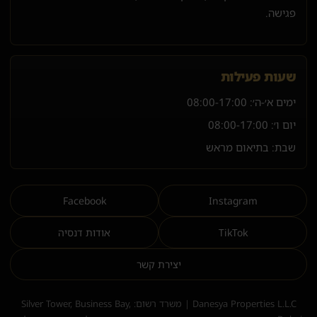
פגישה.
שעות פעילות
ימים א׳-ה׳:
08:00-17:00
יום ו׳:
08:00-17:00
שבת: בתיאום מראש
Facebook
Instagram
TikTok
אודות דנסיה
יצירת קשר
Danesya Properties L.L.C | משרד רשום: Silver Tower, Business Bay,