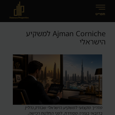
Ajman Corniche למשקיע
הישראלי
מדריך מקצועי למשקיע הישראלי שבודק נדל״ן
בדובאי בצורה מסודרת, לפני החלטת רכישה.