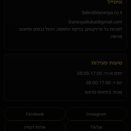
אימייל
Sales@danesya.co.il
Danesyadubai@gmail.com
לפניות על פרויקטים, בדיקת התאמה, ניהול נכסים ותיאום
פגישה.
שעות פעילות
ימים א׳-ה׳:
08:00-17:00
יום ו׳:
08:00-17:00
שבת: בתיאום מראש
Facebook
Instagram
TikTok
אודות דנסיה