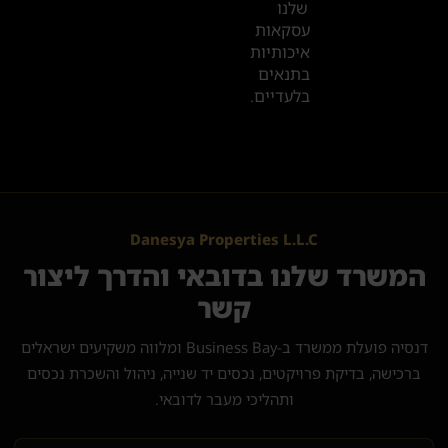
שלנו
עסקאות
איכותיות
בתנאים
בלעדיים.
Danesya Properties L.L.C
המשרד שלנו בדובאי והדרך ליצור
קשר
דנסיה פועלת ממשרד ב-Business Bay ומלווה משקיעים ישראלים
ברכישה, בדיקת פרויקטים, נכסים יד שנייה, ניהול והשכרת נכסים
ותהליכי מעבר לדובאי.