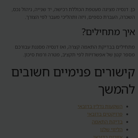
כן. דנסיה מציגה מעטפת הכוללת רכישה, יד שנייה, ניהול נכס,
השכרה, העברת כספים, ויזה ותהליכי מעבר לפי הצורך.
איך מתחילים?
מתחילים בבדיקת התאמה קצרה, ואז דנסיה מסננת עבורכם
מספר קטן של אפשרויות לפי תקציב, מטרה ורמת סיכון.
קישורים פנימיים חשובים
להמשך
השקעות נדל״ן בדובאי
פרויקטים בדובאי
בדיקת התאמה
הליווי שלנו
אזורים בדובאי