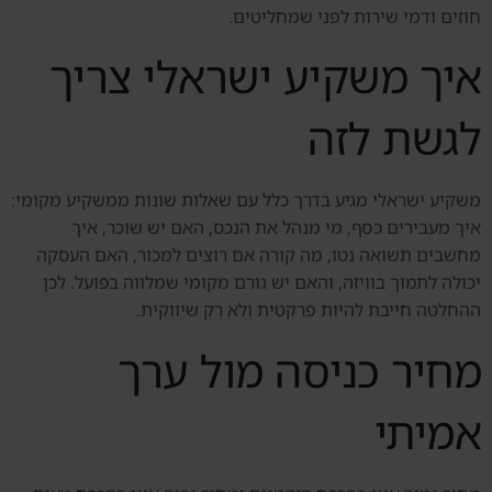
חוזים ודמי שירות לפני שמחליטים.
איך משקיע ישראלי צריך
לגשת לזה
משקיע ישראלי מגיע בדרך כלל עם שאלות שונות ממשקיע מקומי:
איך מעבירים כסף, מי מנהל את הנכס, האם יש שוכר, איך
מחשבים תשואה נטו, מה קורה אם רוצים למכור, האם העסקה
יכולה לתמוך בוויזה, והאם יש גורם מקומי שמלווה בפועל. לכן
ההחלטה חייבת להיות פרקטית ולא רק שיווקית.
מחיר כניסה מול ערך
אמיתי