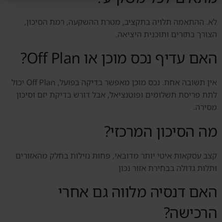
לא. ההתאמה תלויה בתקציב, מטרת ההשקעה, רמת הסיכון,
הצורך בתזרים ותוכנית היציאה.
האם עדיף נכס מוכן או Off Plan?
אין תשובה אחת. נכס מוכן מאפשר בדיקה בפועל, Off Plan יכול
לתת פריסת תשלומים ופוטנציאל, אבל דורש בדיקת יזם וסיכון
מסירה.
מה הסיכון המרכזי?
קצב עסקאות איטי יותר מדובאי, פחות נזילות בחלק מהאזורים
ותלות גדולה בבחירת אזור נכון
האם דנסיה מלווה גם אחרי
הרכישה?