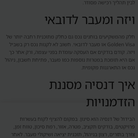
לבין תהליך רכישה מסודר.
ויזה ומעבר לדובאי
חלק מהמשקיעים בוחנים נכס גם כחלק מתוכנית רחבה יותר של
Golden Visa או מעבר לדובאי. חשוב לא לקנות נכס רק בשביל
ויזה. קודם בודקים אם העסקה עומדת בפני עצמה, ורק אחר כך
אם היא תומכת במטרות נוספות כמו מעבר, פתיחת חשבון, ניהול
נכס או התארגנות מקומית.
איך דנסיה מסננת
הזדמנויות
הבידול של דנסיה הוא סינון. במקום להציף לקוח בעשרות
פרויקטים, בודקים תקציב, מטרה, אזור, רמת סיכון, טווח זמן,
צורך בתזרים, רצון בניהול, תוכנית יציאה ושיקולי מעבר. לאחר