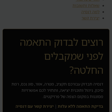
שאלות ותשובות
למה דנסיה
יצירת קשר
רוצים לבדוק התאמה
לפני שמקבלים
החלטה?
דנסיה תבדוק עבורכם תקציב, מטרה, אזור, סוג נכס, רמת
סיכון, ניהול ותוכנית יציאה, ותחזיר לכם אפשרויות
מסוננות במקום הצפה של פרויקטים.
בדיקת התאמה ללא עלות
|
יצירת קשר עם דנסיה