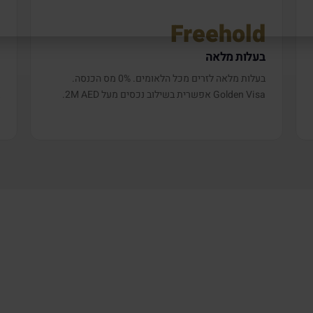
+
Freehold
בעלות מלאה
ש
בעלות מלאה לזרים מכל הלאומים. 0% מס הכנסה.
Golden Visa אפשרית בשילוב נכסים מעל 2M AED.
י