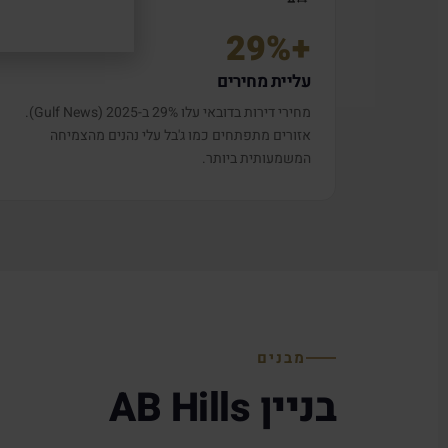
+29%
עליית מחירים
מחירי דירות בדובאי עלו 29% ב-2025 (Gulf News).
אזורים מתפתחים כמו ג'בל עלי נהנים מהצמיחה
המשמעותית ביותר.
מבנים
בניין AB Hills