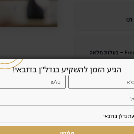
Q1
עלות מלאה
הגיע הזמן להשקיע בנדל"ן בדובאי!
שליחה