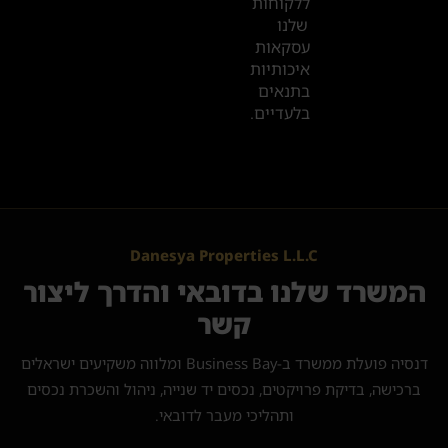
ללקוחות
שלנו
עסקאות
איכותיות
בתנאים
בלעדיים.
Danesya Properties L.L.C
המשרד שלנו בדובאי והדרך ליצור
קשר
דנסיה פועלת ממשרד ב-Business Bay ומלווה משקיעים ישראלים
ברכישה, בדיקת פרויקטים, נכסים יד שנייה, ניהול והשכרת נכסים
ותהליכי מעבר לדובאי.