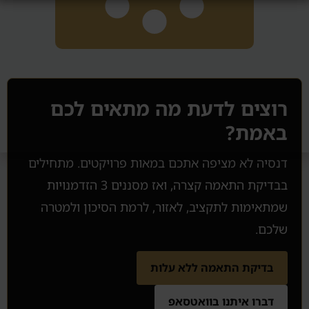
רוצים לדעת מה מתאים לכם
באמת?
דנסיה לא מציפה אתכם במאות פרויקטים. מתחילים
בבדיקת התאמה קצרה, ואז מסננים 3 הזדמנויות
שמתאימות לתקציב, לאזור, לרמת הסיכון ולמטרה
שלכם.
בדיקת התאמה ללא עלות
דברו איתנו בוואטסאפ