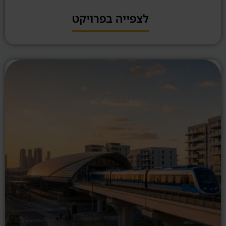
לצפייה בפרויקט