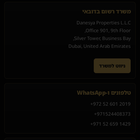
משרד רשום בדובאי
Danesya Properties L.L.C
Office 901, 9th Floor,
Silver Tower, Business Bay,
Dubai, United Arab Emirates
ניווט למשרד
טלפונים ו-WhatsApp
+972 52 601 2019
+971
52
440
8373
+971 52 659 1429