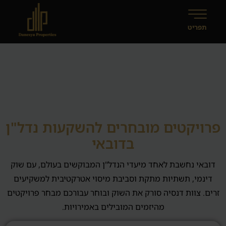
פרויקטים מובחרים להשקעות נדל"ן
בדובאי
דובאי נחשבת לאחד מיעדי הנדל"ן המבוקשים בעולם, עם שוק
דינמי, תשתיות מתקת וסביבת מיסוי אטרקטיבית למשקיעים
פרויקטים להשקעות נדל"ן בדוב
זרים. צוות דנסיה סורק את השוק ובוחר עבורכם מבחר פרויקטים
מהיזמים המובילים באמירויות.