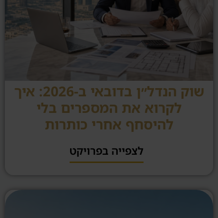
שוק הנדל״ן בדובאי ב-2026: איך
לקרוא את המספרים בלי
להיסחף אחרי כותרות
לצפייה בפרויקט