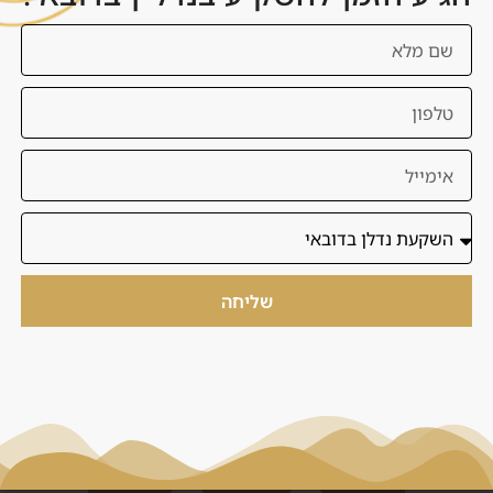
תוכנית רוכשי דירה ראשונה
בדובאי: מה משקיע ישראלי צריך
להבין לפני שהוא נכנס לשוק
לצפייה בפרויקט
שליחה
טעינת פרויקטים נוספים