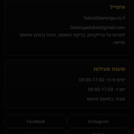
אימייל
Sales@danesya.co.il
Danesyadubai@gmail.com
לפניות על פרויקטים, בדיקת התאמה, ניהול נכסים ותיאום
פגישה.
שעות פעילות
ימים א׳-ה׳:
08:00-17:00
יום ו׳:
08:00-17:00
שבת: בתיאום מראש
Facebook
Instagram