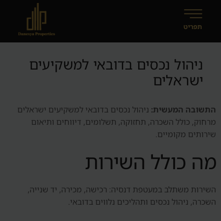
ניהול נכסים בדובאי למשקיעים
ישראלים
התשובה המעשית:
ניהול נכסים בדובאי למשקיעים ישראלים
מרחוק, כולל השכרה, תחזוקה, תשלומים, דיווחים ותיאום
שירותים מקומיים.
מה כולל השירות
השירות משתלב במעטפת דנסיה: רכישה, מכירה, יד שנייה,
השכרה, ניהול נכסים ותהליכים נלווים בדובאי.