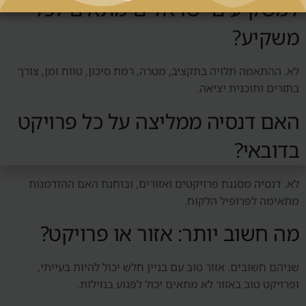
למשקיעים ישראלים מתאים לכל
משקיע?
לא. ההתאמה תלויה בתקציב, מטרה, רמת סיכון, טווח זמן, צורך
בתזרים ותוכנית יציאה.
האם דנסיה ממליצה על כל פרויקט
בדובאי?
לא. דנסיה מסננת פרויקטים ואזורים, ובוחנת האם ההזדמנות
מתאימה לפרופיל הלקוח.
מה חשוב יותר: אזור או פרויקט?
שניהם חשובים. אזור טוב עם בניין חלש יכול להיות בעייתי,
ופרויקט טוב באזור לא מתאים יכול לפגוע בנזילות.