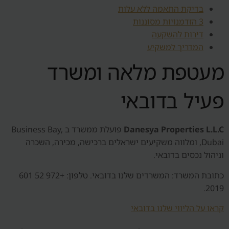
בדיקת התאמה ללא עלות
3 הזדמנויות מסוננות
דירות להשקעה
המדריך למשקיע
מעטפת מלאה ומשרד
פעיל בדובאי
Danesya Properties L.L.C
פועלת ממשרד ב Business Bay,
Dubai, ומלווה משקיעים ישראלים ברכישה, מכירה, השכרה
וניהול נכסים בדובאי.
כתובת המשרד: המשרדים שלנו בדובאי. טלפון: +972 52 601
2019.
קראו על הליווי שלנו בדובאי