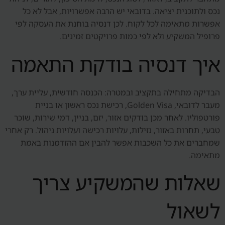
נכס ולתוכנית יציאה. בדובאי יש הרבה אפשרויות, אבל לא כל
אפשרות מתאימה לכל לקוח. לכן דנסיה בוחנת את העסקה לפי
פרופיל המשקיע ולא לפי כמות פרויקטים זמינים.
איך דנסיה בודקת התאמה
הבדיקה מתחילה בתקציב ובמטרה: הכנסה חודשית, עליית ערך,
מעבר לדובאי, Golden Visa, רכישת נכס ראשון או בניית
פורטפוליו. לאחר מכן בודקים אזור, יזם, בניין, דמי שירות, שוכר
טבעי, תחרות באזור, נזילות, עלויות רכישה ועלויות ניהול. רק אחרי
שמחברים את כל השכבות אפשר להבין אם ההזדמנות באמת
מתאימה.
שאלות שהמשקיע צריך
לשאול