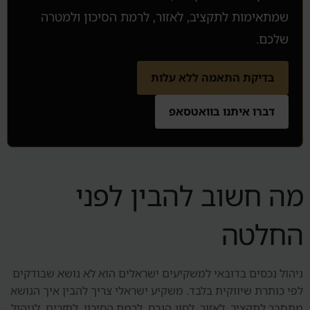
שמתאימות לתקציב, לאזור, לרמת הסיכון ולמטרה
שלכם.
בדיקת התאמה ללא עלות
דברו איתנו בוואטסאפ
מה חשוב להבין לפני
החלטה
ניהול נכסים בדובאי למשקיעים ישראלים הוא לא נושא שבודקים
לפי כותרת שיווקית בלבד. משקיע ישראלי צריך להבין איך הנושא
מתחבר לתקציב, לאזור, לסוג הנכס, לרמת הסיכון, לתזרים, לניהול