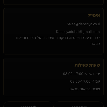
אימייל
Sales@danesya.co.il
Danesyadubai@gmail.com
לפניות על פרויקטים, בדיקת התאמה, ניהול נכסים ותיאום
פגישה.
שעות פעילות
ימים א׳-ה׳:
08:00-17:00
יום ו׳:
08:00-17:00
שבת: בתיאום מראש
Facebook
Instagram