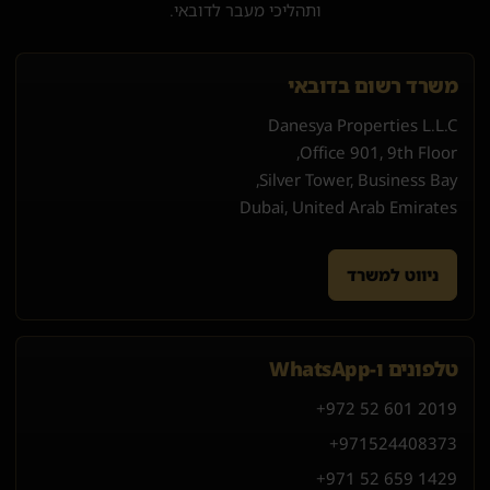
ותהליכי מעבר לדובאי.
משרד רשום בדובאי
Danesya Properties L.L.C
Office 901, 9th Floor,
Silver Tower, Business Bay,
Dubai, United Arab Emirates
ניווט למשרד
טלפונים ו-WhatsApp
+972 52 601 2019
+971
52
440
8373
+971 52 659 1429