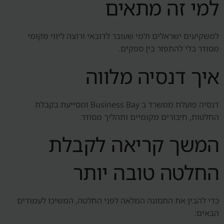
למי זה מתאים
למשקיעים ישראלים ולמי שעובר לדובאי ורוצה ליווי מקומי
מסודר בלי להתפזר בין ספקים.
איך דנסיה מלווה
דנסיה פועלת ממשרד ב Business Bay ומסייעת בקבלת
החלטות, חיבורים מקומיים ותהליך מסודר.
המשך קריאה לקבלת
החלטה טובה יותר
כדי להבין את התמונה המלאה לפני החלטה, המשיכו לעמודים
הבאים: