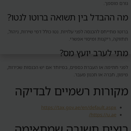
גורם מוסמך.
מה ההבדל בין תשואה ברוטו לנטו?
ברוטו מתייחס להכנסה לפני עלויות. נטו כולל דמי שירות, ניהול,
תחזוקה, ריקנות ומיסוי אפשרי.
מתי לערב יועץ מס?
לפני חתימה או העברת כספים, במיוחד אם יש הכנסות שכירות,
מימון, חברה או תכנון מעבר.
מקורות רשמיים לבדיקה
https://tax.gov.ae/en/default.aspx
https://u.ae/
רוצים תשובה שמתאימה