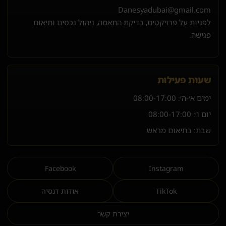
Danesyadubai@gmail.com
לפניות על פרויקטים, בדיקת התאמה, ניהול נכסים ותיאום
פגישה.
שעות פעילות
ימים א׳-ה׳:
08:00-17:00
יום ו׳:
08:00-17:00
שבת: בתיאום מראש
Facebook
Instagram
TikTok
אודות דנסיה
יצירת קשר