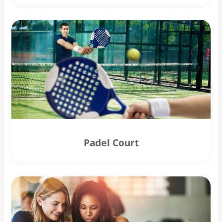
Padel Court