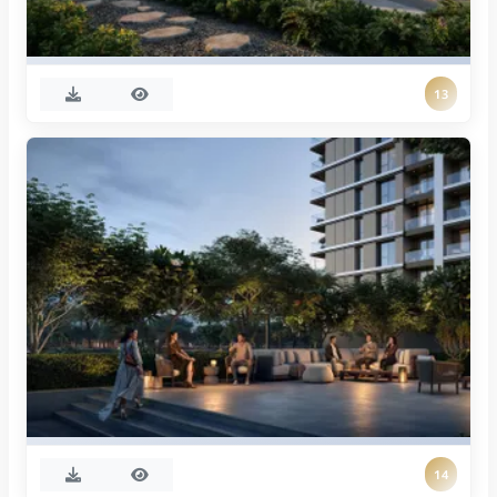
13
14