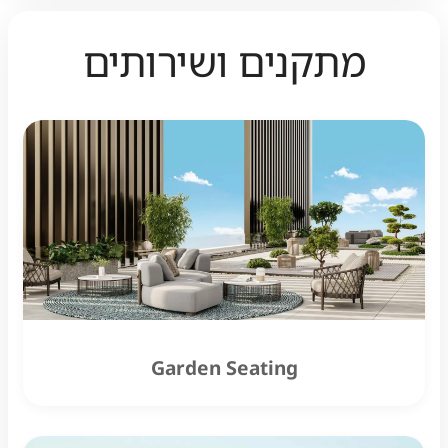
מתקנים ושירותים
Garden Seating