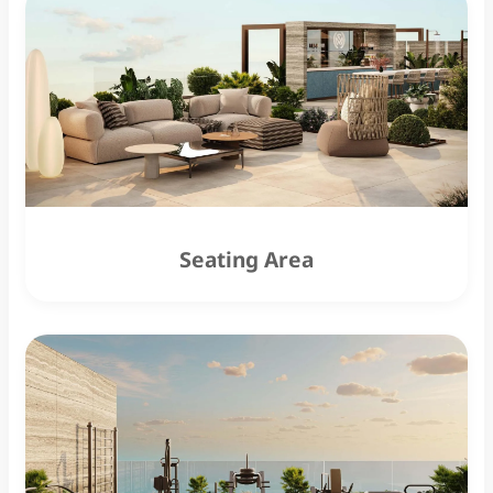
Seating Area