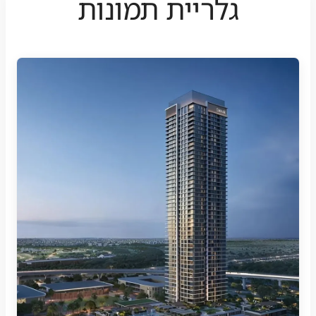
גלריית תמונות