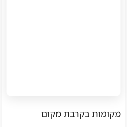
מקומות בקרבת מקום