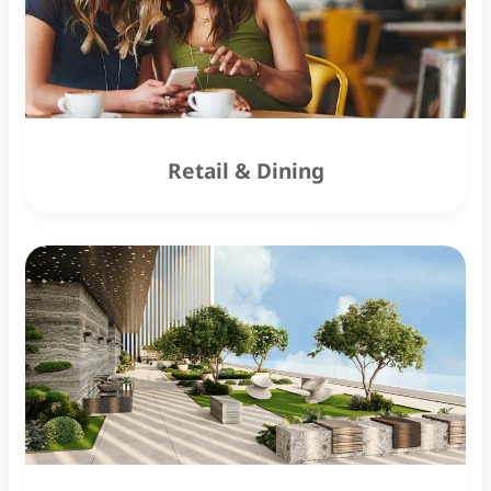
Retail & Dining