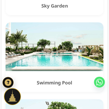
Sky Garden
Swimming Pool
?