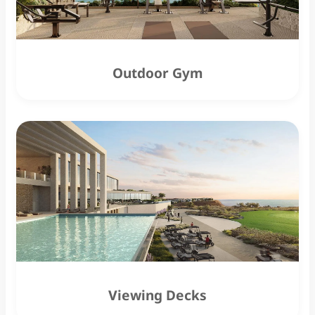
Outdoor Gym
Viewing Decks